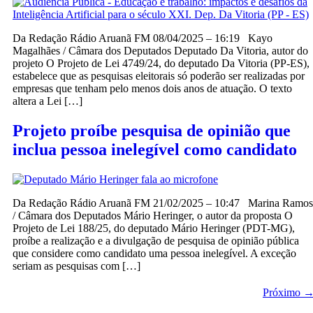
Da Redação Rádio Aruanã FM 08/04/2025 – 16:19 Kayo
Magalhães / Câmara dos Deputados Deputado Da Vitoria, autor do
projeto O Projeto de Lei 4749/24, do deputado Da Vitoria (PP-ES),
estabelece que as pesquisas eleitorais só poderão ser realizadas por
empresas que tenham pelo menos dois anos de atuação. O texto
altera a Lei […]
Projeto proíbe pesquisa de opinião que
inclua pessoa inelegível como candidato
Da Redação Rádio Aruanã FM 21/02/2025 – 10:47 Marina Ramos
/ Câmara dos Deputados Mário Heringer, o autor da proposta O
Projeto de Lei 188/25, do deputado Mário Heringer (PDT-MG),
proíbe a realização e a divulgação de pesquisa de opinião pública
que considere como candidato uma pessoa inelegível. A exceção
seriam as pesquisas com […]
Próximo