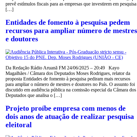
prevê estímulos fiscais para as empresas que investirem em pesquisa
[…]
Entidades de fomento à pesquisa pedem
recursos para ampliar número de mestres
e doutores
Da Redação Rádio Aruanã FM 24/06/2025 – 20:49 Kayo
Magalhães / Câmara dos Deputados Moses Rodrigues, relator da
proposta Entidades de fomento à pesquisa pediram mais recursos
para ampliar o número de mestres e doutores no País. O assunto foi
discutido em audiência pública na comissão especial da Câmara dos
Deputados que analisa o […]
Projeto proíbe empresa com menos de
dois anos de atuação de realizar pesquisa
eleitoral