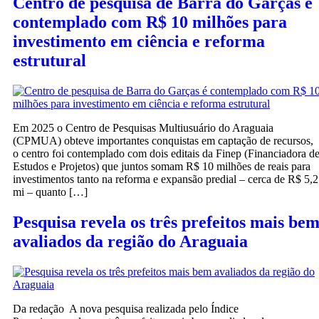
Centro de pesquisa de Barra do Garças é
contemplado com R$ 10 milhões para
investimento em ciência e reforma
estrutural
Em 2025 o Centro de Pesquisas Multiusuário do Araguaia
(CPMUA) obteve importantes conquistas em captação de recursos,
o centro foi contemplado com dois editais da Finep (Financiadora d
Estudos e Projetos) que juntos somam R$ 10 milhões de reais para
investimentos tanto na reforma e expansão predial – cerca de R$ 5,2
mi – quanto […]
Pesquisa revela os três prefeitos mais be
avaliados da região do Araguaia
Da redação A nova pesquisa realizada pelo Índice