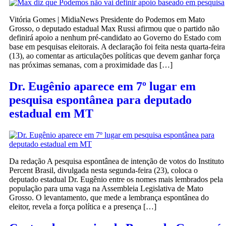
Vitória Gomes | MidiaNews Presidente do Podemos em Mato
Grosso, o deputado estadual Max Russi afirmou que o partido não
definirá apoio a nenhum pré-candidato ao Governo do Estado com
base em pesquisas eleitorais. A declaração foi feita nesta quarta-feira
(13), ao comentar as articulações políticas que devem ganhar força
nas próximas semanas, com a proximidade das […]
Dr. Eugênio aparece em 7º lugar em
pesquisa espontânea para deputado
estadual em MT
Da redação A pesquisa espontânea de intenção de votos do Instituto
Percent Brasil, divulgada nesta segunda-feira (23), coloca o
deputado estadual Dr. Eugênio entre os nomes mais lembrados pela
população para uma vaga na Assembleia Legislativa de Mato
Grosso. O levantamento, que mede a lembrança espontânea do
eleitor, revela a força política e a presença […]