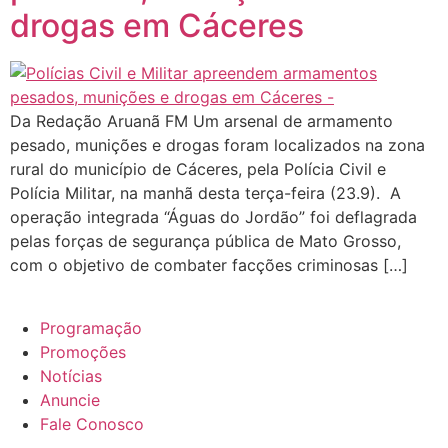
drogas em Cáceres
Da Redação Aruanã FM Um arsenal de armamento
pesado, munições e drogas foram localizados na zona
rural do município de Cáceres, pela Polícia Civil e
Polícia Militar, na manhã desta terça-feira (23.9). A
operação integrada “Águas do Jordão” foi deflagrada
pelas forças de segurança pública de Mato Grosso,
com o objetivo de combater facções criminosas […]
Programação
Promoções
Notícias
Anuncie
Fale Conosco