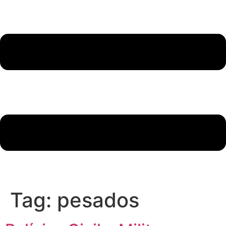
Tag:
pesados