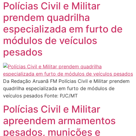
Polícias Civil e Militar
prendem quadrilha
especializada em furto de
módulos de veículos
pesados
Da Redação Aruanã FM Polícias Civil e Militar prendem
quadrilha especializada em furto de módulos de
veículos pesados Fonte: PJC/MT
Polícias Civil e Militar
apreendem armamentos
pesados, munições e