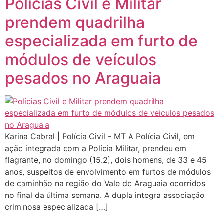
Polícias Civil e Militar
prendem quadrilha
especializada em furto de
módulos de veículos
pesados no Araguaia
Karina Cabral | Polícia Civil – MT A Polícia Civil, em
ação integrada com a Polícia Militar, prendeu em
flagrante, no domingo (15.2), dois homens, de 33 e 45
anos, suspeitos de envolvimento em furtos de módulos
de caminhão na região do Vale do Araguaia ocorridos
no final da última semana. A dupla integra associação
criminosa especializada […]