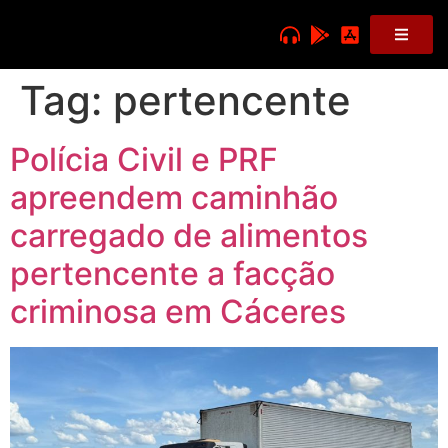
Tag:
pertencente
Polícia Civil e PRF
apreendem caminhão
carregado de alimentos
pertencente a facção
criminosa em Cáceres