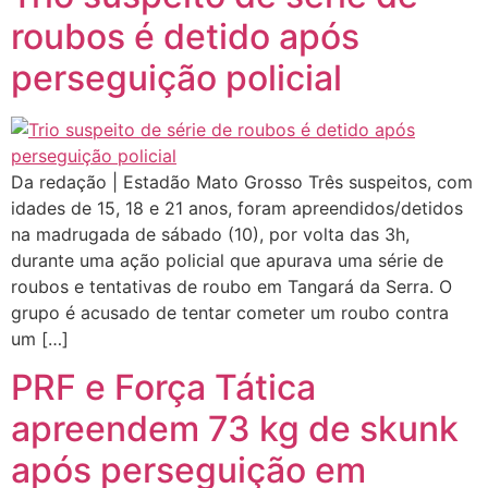
roubos é detido após
perseguição policial
Da redação | Estadão Mato Grosso Três suspeitos, com
idades de 15, 18 e 21 anos, foram apreendidos/detidos
na madrugada de sábado (10), por volta das 3h,
durante uma ação policial que apurava uma série de
roubos e tentativas de roubo em Tangará da Serra. O
grupo é acusado de tentar cometer um roubo contra
um […]
PRF e Força Tática
apreendem 73 kg de skunk
após perseguição em