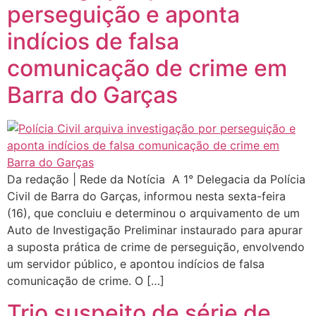
perseguição e aponta
indícios de falsa
comunicação de crime em
Barra do Garças
Da redação | Rede da Notícia A 1° Delegacia da Polícia
Civil de Barra do Garças, informou nesta sexta-feira
(16), que concluiu e determinou o arquivamento de um
Auto de Investigação Preliminar instaurado para apurar
a suposta prática de crime de perseguição, envolvendo
um servidor público, e apontou indícios de falsa
comunicação de crime. O […]
Trio suspeito de série de