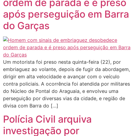
ordem de parada e é preso
após perseguição em Barra
do Garças
Um motorista foi preso nesta quinta-feira (22), por
embriaguez ao volante, depois de fugir da abordagem,
dirigir em alta velocidade e avançar com o veículo
contra policiais. A ocorrência foi atendida por militares
do Núcleo de Pontal do Araguaia, e envolveu uma
perseguição por diversas vias da cidade, e região de
divisa com Barra do […]
Polícia Civil arquiva
investigação por