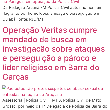
Da Redação Aruanã FM Polícia Civil autua homem em
flagrante por homofobia, ameaça e perseguição em
Cuiabá Fonte: PJC/MT
Operação Veritas cumpre
mandado de busca em
investigação sobre ataques
e perseguição a pároco e
líder religioso em Barra do
Garças
Assessoria | Polícia Civil – MT A Polícia Civil de Mato
Grosso, por meio da 1ª Delegacia de Polícia de Barra do