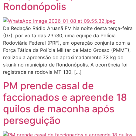
Rondonópolis
Da Redação Rádio Aruanã FM Na noite desta terça-feira
(07), por volta das 23h30, uma equipe da Polícia
Rodoviária Federal (PRF), em operação conjunta com a
Força Tática da Polícia Militar de Mato Grosso (PMMT),
realizou a apreensão de aproximadamente 73 kg de
skunk no município de Rondonópolis. A ocorrência foi
registrada na rodovia MT-130, […]
PM prende casal de
faccionados e apreende 18
quilos de maconha após
perseguição