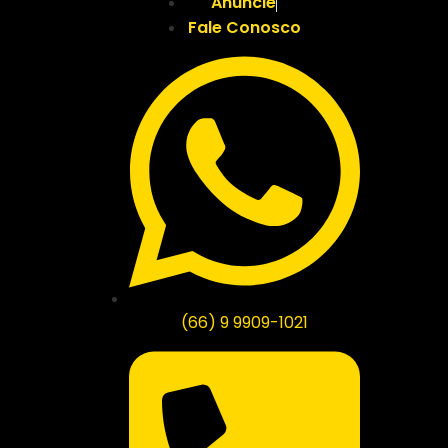
Anuncie
Fale Conosco
(66) 9 9909-1021