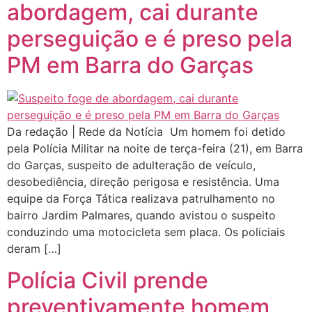
abordagem, cai durante
perseguição e é preso pela
PM em Barra do Garças
Da redação | Rede da Notícia Um homem foi detido
pela Polícia Militar na noite de terça-feira (21), em Barra
do Garças, suspeito de adulteração de veículo,
desobediência, direção perigosa e resistência. Uma
equipe da Força Tática realizava patrulhamento no
bairro Jardim Palmares, quando avistou o suspeito
conduzindo uma motocicleta sem placa. Os policiais
deram […]
Polícia Civil prende
preventivamente homem