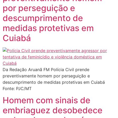
por perseguição e
descumprimento de
medidas protetivas em
Cuiabá
Da Redação Aruanã FM Polícia Civil prende
preventivamente homem por perseguição e
descumprimento de medidas protetivas em Cuiabá
Fonte: PJC/MT
Homem com sinais de
embriaguez desobedece