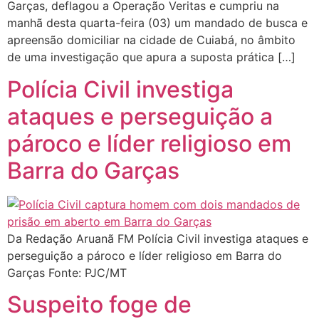
Garças, deflagou a Operação Veritas e cumpriu na
manhã desta quarta-feira (03) um mandado de busca e
apreensão domiciliar na cidade de Cuiabá, no âmbito
de uma investigação que apura a suposta prática […]
Polícia Civil investiga
ataques e perseguição a
pároco e líder religioso em
Barra do Garças
Da Redação Aruanã FM Polícia Civil investiga ataques e
perseguição a pároco e líder religioso em Barra do
Garças Fonte: PJC/MT
Suspeito foge de