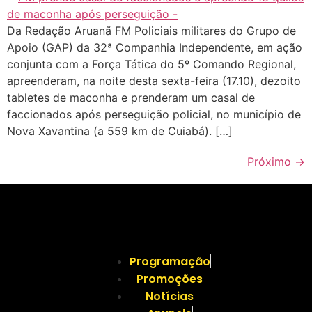
Da Redação Aruanã FM Policiais militares do Grupo de
Apoio (GAP) da 32ª Companhia Independente, em ação
conjunta com a Força Tática do 5º Comando Regional,
apreenderam, na noite desta sexta-feira (17.10), dezoito
tabletes de maconha e prenderam um casal de
faccionados após perseguição policial, no município de
Nova Xavantina (a 559 km de Cuiabá). […]
Próximo
→
Programação
Promoções
Notícias