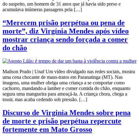
do suspeito, um homem de 31 anos que já havia sido preso e
acumulava inúmeras passagens pela […]
“Merecem prisão perpétua ou pena de
morte”, diz Virgínia Mendes após vídeo
mostrar criança sendo forçada a comer
do chão
Mailson Prado | Unaf Um vídeo divulgado nas redes sociais, mostra
uma cena chocante de maus-tratos em Paranatinga (MT). Nas
imagens, uma mulher obriga uma criança a se comportar como
cachorro, mandando-a lamber e comer comida do chão, enquanto
segura uma mangueira para ameaçá-la. A criança chora, chega a
tossir, mas acaba cedendo sob pressão. […]
Discurso de Virginia Mendes sobre pena
de morte e prisão perpétua repercute
fortemente em Mato Grosso