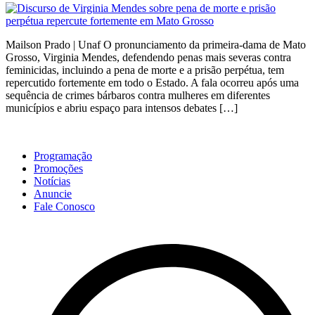
Mailson Prado | Unaf O pronunciamento da primeira-dama de Mato
Grosso, Virginia Mendes, defendendo penas mais severas contra
feminicidas, incluindo a pena de morte e a prisão perpétua, tem
repercutido fortemente em todo o Estado. A fala ocorreu após uma
sequência de crimes bárbaros contra mulheres em diferentes
municípios e abriu espaço para intensos debates […]
Programação
Promoções
Notícias
Anuncie
Fale Conosco