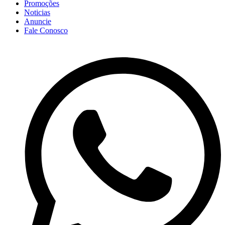
Promoções
Noticias
Anuncie
Fale Conosco