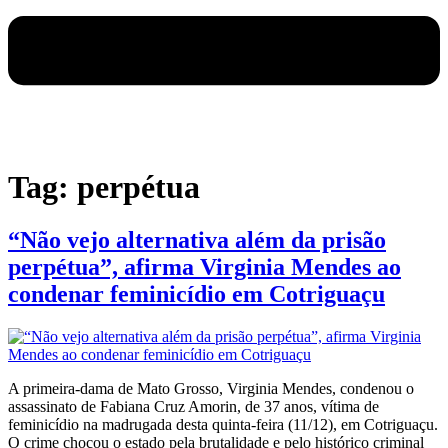
Tag:
perpétua
“Não vejo alternativa além da prisão
perpétua”, afirma Virginia Mendes ao
condenar feminicídio em Cotriguaçu
A primeira-dama de Mato Grosso, Virginia Mendes, condenou o
assassinato de Fabiana Cruz Amorin, de 37 anos, vítima de
feminicídio na madrugada desta quinta-feira (11/12), em Cotriguaçu.
O crime chocou o estado pela brutalidade e pelo histórico criminal