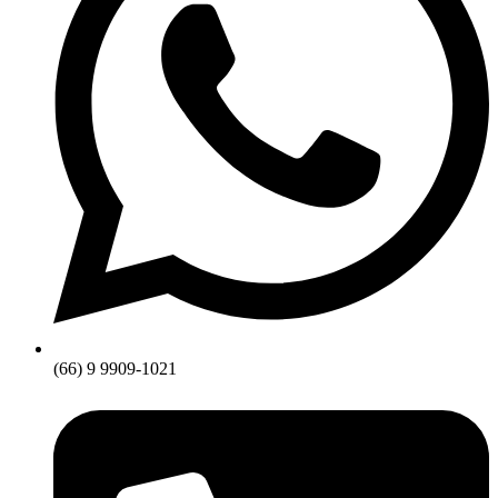
(66) 9 9909-1021