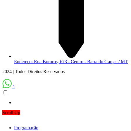
Endereço: Rua Bororos, 673 - Centro - Barra do Garças / MT
2024 | Todos Direitos Reservados
1
Scroll Up
Programação