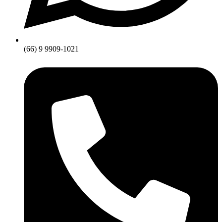
(66) 9 9909-1021