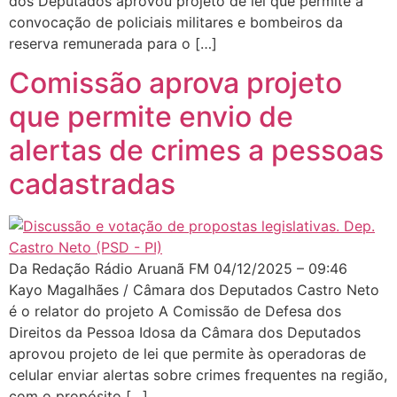
dos Deputados aprovou projeto de lei que permite a
convocação de policiais militares e bombeiros da
reserva remunerada para o […]
Comissão aprova projeto
que permite envio de
alertas de crimes a pessoas
cadastradas
Da Redação Rádio Aruanã FM 04/12/2025 – 09:46
Kayo Magalhães / Câmara dos Deputados Castro Neto
é o relator do projeto A Comissão de Defesa dos
Direitos da Pessoa Idosa da Câmara dos Deputados
aprovou projeto de lei que permite às operadoras de
celular enviar alertas sobre crimes frequentes na região,
com o propósito […]