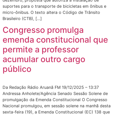
suportes para o transporte de bicicletas em ônibus e
micro-ônibus. O texto altera o Código de Trânsito
Brasileiro (CTB), […]
Congresso promulga
emenda constitucional que
permite a professor
acumular outro cargo
público
Da Redação Rádio Aruanã FM 19/12/2025 – 13:37
Andressa Anholete/Agência Senado Sessão Solene de
promulgação da Emenda Constitucional O Congresso
Nacional promulgou, em sessão solene na manhã desta
sexta-feira (19), a Emenda Constitucional (EC) 138 que