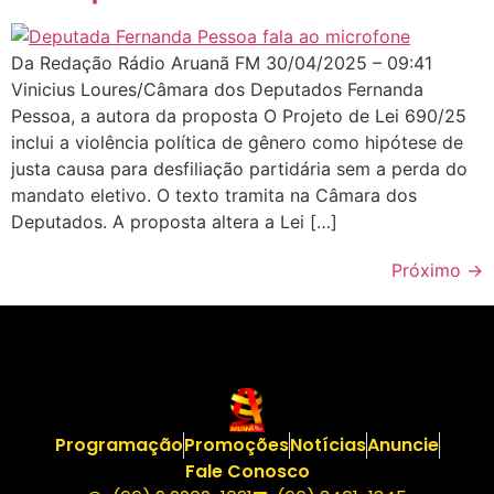
Da Redação Rádio Aruanã FM 30/04/2025 – 09:41
Vinicius Loures/Câmara dos Deputados Fernanda
Pessoa, a autora da proposta O Projeto de Lei 690/25
inclui a violência política de gênero como hipótese de
justa causa para desfiliação partidária sem a perda do
mandato eletivo. O texto tramita na Câmara dos
Deputados. A proposta altera a Lei […]
Próximo
→
Programação
Promoções
Notícias
Anuncie
Fale Conosco