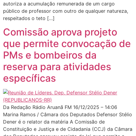
autoriza a acumulação remunerada de um cargo
público de professor com outro de qualquer natureza,
respeitados o teto […]
Comissão aprova projeto
que permite convocação de
PMs e bombeiros da
reserva para atividades
específicas
Da Redação Rádio Aruanã FM 16/12/2025 – 14:06
Marina Ramos / Câmara dos Deputados Defensor Stélio
Dener é o relator da matéria A Comissão de
Constituição e Justiça e de Cidadania (CCJ) da Câmara