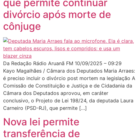
que permite continuar
divórcio após morte de
cônjuge
Da Redação Rádio Aruanã FM 10/09/2025 – 09:29
Kayo Magalhães / Câmara dos Deputados Maria Arraes:
é preciso incluir o divórcio post mortem na legislação A
Comissão de Constituição e Justiça e de Cidadania da
Câmara dos Deputados aprovou, em caráter
conclusivo, o Projeto de Lei 198/24, da deputada Laura
Carneiro (PSD-RJ), que permite […]
Nova lei permite
transferência de