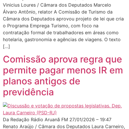
Vinicius Loures / Câmara dos Deputados Marcelo
Álvaro Antônio, relator A Comissão de Turismo da
Câmara dos Deputados aprovou projeto de lei que cria
o Programa Emprega Turismo, com foco na
contratação formal de trabalhadores em áreas como
hotelaria, gastronomia e agências de viagens. O texto
[…]
Comissão aprova regra que
permite pagar menos IR em
planos antigos de
previdência
Da Redação Rádio Aruanã FM 27/01/2026 – 19:47
Renato Araújo / Câmara dos Deputados Laura Carneiro,