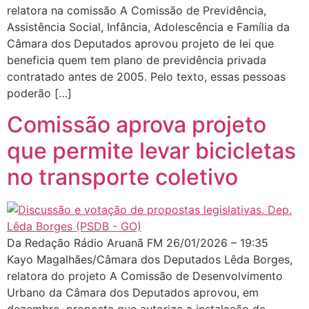
relatora na comissão A Comissão de Previdência,
Assistência Social, Infância, Adolescência e Família da
Câmara dos Deputados aprovou projeto de lei que
beneficia quem tem plano de previdência privada
contratado antes de 2005. Pelo texto, essas pessoas
poderão […]
Comissão aprova projeto
que permite levar bicicletas
no transporte coletivo
Da Redação Rádio Aruanã FM 26/01/2026 – 19:35
Kayo Magalhães/Câmara dos Deputados Lêda Borges,
relatora do projeto A Comissão de Desenvolvimento
Urbano da Câmara dos Deputados aprovou, em
dezembro, proposta que autoriza a instalação de