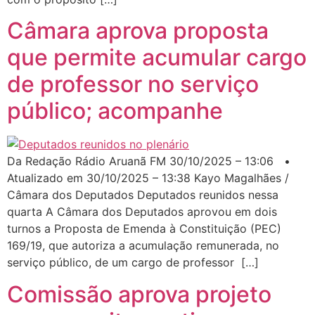
Câmara aprova proposta
que permite acumular cargo
de professor no serviço
público; acompanhe
Da Redação Rádio Aruanã FM 30/10/2025 – 13:06 •
Atualizado em 30/10/2025 – 13:38 Kayo Magalhães /
Câmara dos Deputados Deputados reunidos nessa
quarta A Câmara dos Deputados aprovou em dois
turnos a Proposta de Emenda à Constituição (PEC)
169/19, que autoriza a acumulação remunerada, no
serviço público, de um cargo de professor […]
Comissão aprova projeto