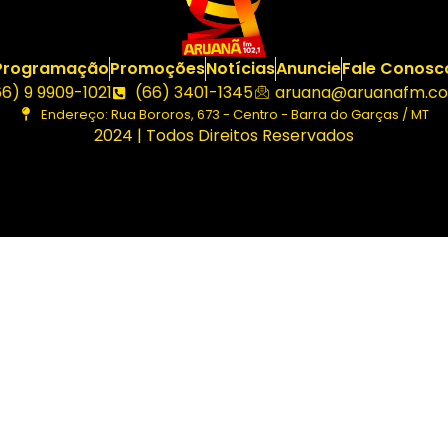
Programação
Promoções
Notícias
Anuncie
Fale Conosc
66) 9 9909-1021
(66) 3401-1345
aruana@aruanafm.co
Endereço: Rua Bororos, 673 - Centro - Barra do Garças / MT
2024 | Todos Direitos Reservados
el giriş
starzbet giriş
starzbet
starzbet güncel giriş
starzbe