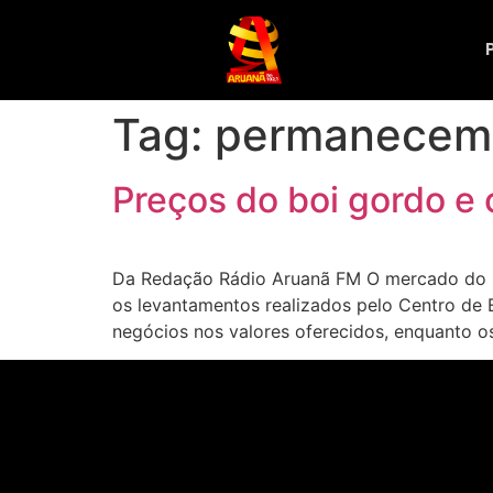
Tag:
permanecem
Preços do boi gordo e
Da Redação Rádio Aruanã FM O mercado do bo
os levantamentos realizados pelo Centro de
negócios nos valores oferecidos, enquanto os