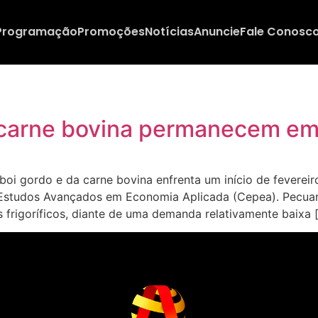
Programação
Promoções
Notícias
Anuncie
Fale Conosc
 carne bovina permanecem em
i gordo e da carne bovina enfrenta um início de feverei
 Estudos Avançados em Economia Aplicada (Cepea). Pecuar
 frigoríficos, diante de uma demanda relativamente baixa 