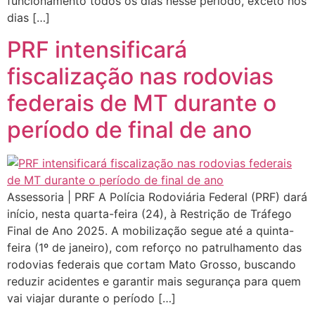
funcionamento todos os dias nesse período, exceto nos
dias […]
PRF intensificará
fiscalização nas rodovias
federais de MT durante o
período de final de ano
Assessoria | PRF A Polícia Rodoviária Federal (PRF) dará
início, nesta quarta-feira (24), à Restrição de Tráfego
Final de Ano 2025. A mobilização segue até a quinta-
feira (1º de janeiro), com reforço no patrulhamento das
rodovias federais que cortam Mato Grosso, buscando
reduzir acidentes e garantir mais segurança para quem
vai viajar durante o período […]