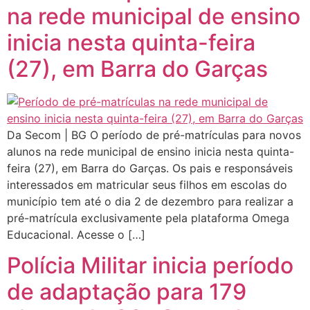
na rede municipal de ensino
inicia nesta quinta-feira
(27), em Barra do Garças
Da Secom | BG O período de pré-matrículas para novos
alunos na rede municipal de ensino inicia nesta quinta-
feira (27), em Barra do Garças. Os pais e responsáveis
interessados em matricular seus filhos em escolas do
município tem até o dia 2 de dezembro para realizar a
pré-matrícula exclusivamente pela plataforma Omega
Educacional. Acesse o […]
Polícia Militar inicia período
de adaptação para 179