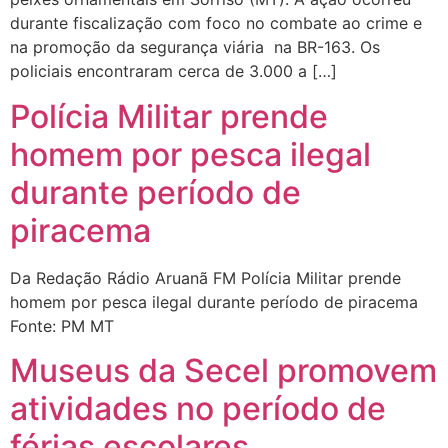
durante fiscalização com foco no combate ao crime e
na promoção da segurança viária na BR-163. Os
policiais encontraram cerca de 3.000 a […]
Polícia Militar prende
homem por pesca ilegal
durante período de
piracema
Da Redação Rádio Aruanã FM Polícia Militar prende
homem por pesca ilegal durante período de piracema
Fonte: PM MT
Museus da Secel promovem
atividades no período de
férias escolares