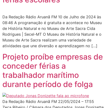
Da Redação Rádio Aruanã FM 10 de Julho de 2024 às
08:46 A programação é gratuita e acontece no Museu
de História Natural e no Museu de Arte Sacra Cida
Rodrigues | Secel-MT O Museu de História Natural e o
Museu de Arte Sacra realizam uma variedade de
atividades que une diversão e aprendizagem no […]
Projeto proíbe empresas de
conceder férias a
trabalhador marítimo
durante período de folga
Da Redação Rádio Aruanã FM 22/05/2024 – 17:55
Zeca Ribeiro / Câmara dos Deputados Jonas Donizette,