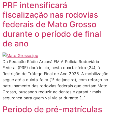
PRF intensificará
fiscalização nas rodovias
federais de Mato Grosso
durante o período de final
de ano
Da Redação Rádio Aruanã FM A Polícia Rodoviária
Federal (PRF) dará início, nesta quarta-feira (24), à
Restrição de Tráfego Final de Ano 2025. A mobilização
segue até a quinta-feira (1º de janeiro), com reforço no
patrulhamento das rodovias federais que cortam Mato
Grosso, buscando reduzir acidentes e garantir mais
segurança para quem vai viajar durante […]
Período de pré-matrículas