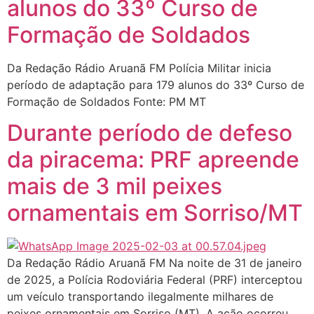
alunos do 33º Curso de
Formação de Soldados
Da Redação Rádio Aruanã FM Polícia Militar inicia
período de adaptação para 179 alunos do 33º Curso de
Formação de Soldados Fonte: PM MT
Durante período de defeso
da piracema: PRF apreende
mais de 3 mil peixes
ornamentais em Sorriso/MT
Da Redação Rádio Aruanã FM Na noite de 31 de janeiro
de 2025, a Polícia Rodoviária Federal (PRF) interceptou
um veículo transportando ilegalmente milhares de
peixes ornamentais em Sorriso (MT). A ação ocorreu