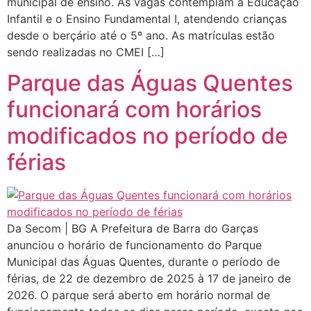
municipal de ensino. As vagas contemplam a Educação
Infantil e o Ensino Fundamental I, atendendo crianças
desde o berçário até o 5º ano. As matrículas estão
sendo realizadas no CMEI […]
Parque das Águas Quentes
funcionará com horários
modificados no período de
férias
Da Secom | BG A Prefeitura de Barra do Garças
anunciou o horário de funcionamento do Parque
Municipal das Águas Quentes, durante o período de
férias, de 22 de dezembro de 2025 à 17 de janeiro de
2026. O parque será aberto em horário normal de