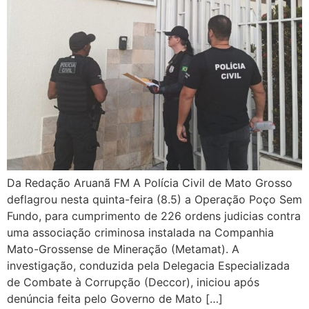
Da Redação Aruanã FM A Polícia Civil de Mato Grosso
deflagrou nesta quinta-feira (8.5) a Operação Poço Sem
Fundo, para cumprimento de 226 ordens judicias contra
uma associação criminosa instalada na Companhia
Mato-Grossense de Mineração (Metamat). A
investigação, conduzida pela Delegacia Especializada
de Combate à Corrupção (Deccor), iniciou após
denúncia feita pelo Governo de Mato […]