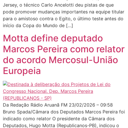
Jersey, o técnico Carlo Ancelotti deu pistas de que
pode promover mudanças importantes na equipe titular
para o amistoso contra o Egito, o último teste antes do
início da Copa do Mundo de […]
Motta define deputado
Marcos Pereira como relator
do acordo Mercosul-União
Europeia
Da Redação Rádio Aruanã FM 23/02/2026 – 09:58
Bruno Spada/Câmara dos Deputados Marcos Pereira foi
indicado como relator O presidente da Câmara dos
Deputados, Hugo Motta (Republicanos-PB), indicou o