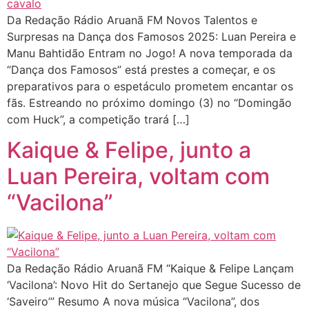
Da Redação Rádio Aruanã FM Novos Talentos e
Surpresas na Dança dos Famosos 2025: Luan Pereira e
Manu Bahtidão Entram no Jogo! A nova temporada da
“Dança dos Famosos” está prestes a começar, e os
preparativos para o espetáculo prometem encantar os
fãs. Estreando no próximo domingo (3) no “Domingão
com Huck”, a competição trará […]
Kaique & Felipe, junto a
Luan Pereira, voltam com
“Vacilona”
Da Redação Rádio Aruanã FM “Kaique & Felipe Lançam
‘Vacilona’: Novo Hit do Sertanejo que Segue Sucesso de
‘Saveiro’” Resumo A nova música “Vacilona”, dos