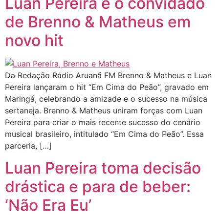
Luan Pereira é o convidado
de Brenno & Matheus em
novo hit
Da Redação Rádio Aruanã FM Brenno & Matheus e Luan
Pereira lançaram o hit “Em Cima do Peão”, gravado em
Maringá, celebrando a amizade e o sucesso na música
sertaneja. Brenno & Matheus uniram forças com Luan
Pereira para criar o mais recente sucesso do cenário
musical brasileiro, intitulado “Em Cima do Peão”. Essa
parceria, […]
Luan Pereira toma decisão
drástica e para de beber:
‘Não Era Eu’