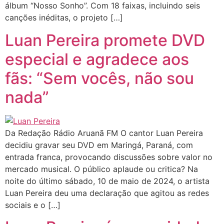
álbum “Nosso Sonho”. Com 18 faixas, incluindo seis
canções inéditas, o projeto […]
Luan Pereira promete DVD
especial e agradece aos
fãs: “Sem vocês, não sou
nada”
Da Redação Rádio Aruanã FM O cantor Luan Pereira
decidiu gravar seu DVD em Maringá, Paraná, com
entrada franca, provocando discussões sobre valor no
mercado musical. O público aplaude ou critica? Na
noite do último sábado, 10 de maio de 2024, o artista
Luan Pereira deu uma declaração que agitou as redes
sociais e o […]