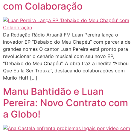
com Colaboração
Da Redação Rádio Aruanã FM Luan Pereira lança o
inovador EP “Debaixo do Meu Chapéu” com parceria de
grandes nomes O cantor Luan Pereira está pronto para
revolucionar o cenário musical com seu novo EP,
“Debaixo do Meu Chapéu”. A obra traz a inédita “Achou
Que Eu Ia Ser Trouxa”, destacando colaborações com
Murilo Huff […]
Manu Bahtidão e Luan
Pereira: Novo Contrato com
a Globo!