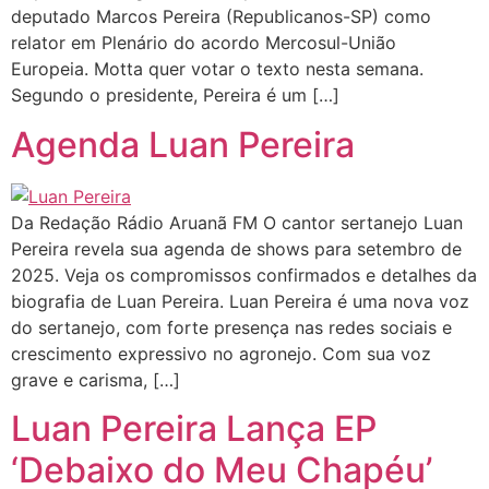
deputado Marcos Pereira (Republicanos-SP) como
relator em Plenário do acordo Mercosul-União
Europeia. Motta quer votar o texto nesta semana.
Segundo o presidente, Pereira é um […]
Agenda Luan Pereira
Da Redação Rádio Aruanã FM O cantor sertanejo Luan
Pereira revela sua agenda de shows para setembro de
2025. Veja os compromissos confirmados e detalhes da
biografia de Luan Pereira. Luan Pereira é uma nova voz
do sertanejo, com forte presença nas redes sociais e
crescimento expressivo no agronejo. Com sua voz
grave e carisma, […]
Luan Pereira Lança EP
‘Debaixo do Meu Chapéu’