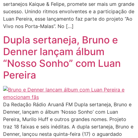
sertanejos Kaique & Felipe, promete ser mais um grande
sucesso. Unindo ritmos envolventes e a participação de
Luan Pereira, esse lançamento faz parte do projeto “Ao
Vivo nos Porta-Malas”. No […]
Dupla sertaneja, Bruno e
Denner lançam álbum
“Nosso Sonho” com Luan
Pereira
Da Redação Rádio Aruanã FM Dupla sertaneja, Bruno e
Denner, lançam o álbum ‘Nosso Sonho’ com Luan
Pereira, Murilo Huff e outros grandes nomes. Projeto
traz 18 faixas e seis inéditas. A dupla sertaneja, Bruno e
Denner, lançou nesta quinta-feira (17) o aguardado