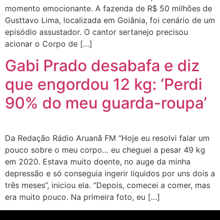
momento emocionante. A fazenda de R$ 50 milhões de
Gusttavo Lima, localizada em Goiânia, foi cenário de um
episódio assustador. O cantor sertanejo precisou
acionar o Corpo de […]
Gabi Prado desabafa e diz
que engordou 12 kg: ‘Perdi
90% do meu guarda-roupa’
Da Redação Rádio Aruanã FM “Hoje eu resolvi falar um
pouco sobre o meu corpo… eu cheguei a pesar 49 kg
em 2020. Estava muito doente, no auge da minha
depressão e só conseguia ingerir líquidos por uns dois a
três meses”, iniciou ela. “Depois, comecei a comer, mas
era muito pouco. Na primeira foto, eu […]