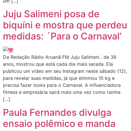
um […]
Juju Salimeni posa de
biquíni e mostra que perdeu
medidas: ´Para o Carnaval’
Da Redação Rádio Aruanã FM Juju Salimeni , de 38
anos, mostrou que está cada dia mais sarada. Ela
publicou um vídeo em seu Instagram neste sábado (12),
para revelar suas medidas, já que eliminou 10 kg e
precisa fazer looks para o Carnaval. A influenciadora
fitness e empresária sairá mais uma vez como rainha
[…]
Paula Fernandes divulga
ensaio polêmico e manda