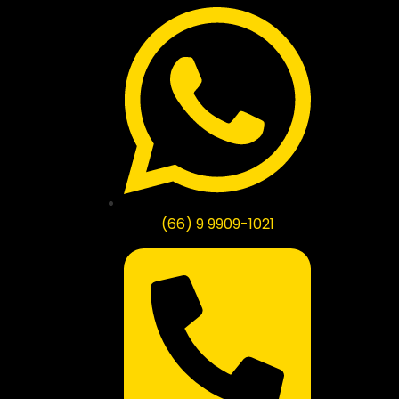
(66) 9 9909-1021