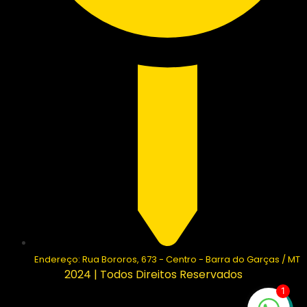
Endereço: Rua Bororos, 673 - Centro - Barra do Garças / MT
2024 | Todos Direitos Reservados
1