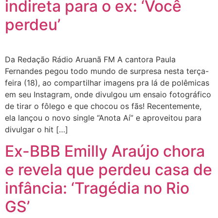
indireta para o ex: ‘Você
perdeu’
Da Redação Rádio Aruanã FM A cantora Paula
Fernandes pegou todo mundo de surpresa nesta terça-
feira (18), ao compartilhar imagens pra lá de polêmicas
em seu Instagram, onde divulgou um ensaio fotográfico
de tirar o fôlego e que chocou os fãs! Recentemente,
ela lançou o novo single “Anota Aí” e aproveitou para
divulgar o hit […]
Ex-BBB Emilly Araújo chora
e revela que perdeu casa de
infância: ‘Tragédia no Rio
GS’