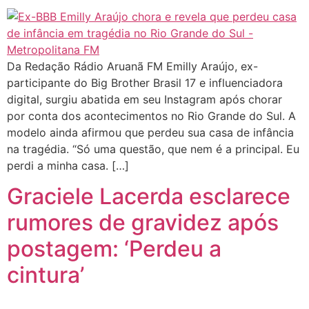
Da Redação Rádio Aruanã FM Emilly Araújo, ex-
participante do Big Brother Brasil 17 e influenciadora
digital, surgiu abatida em seu Instagram após chorar
por conta dos acontecimentos no Rio Grande do Sul. A
modelo ainda afirmou que perdeu sua casa de infância
na tragédia. “Só uma questão, que nem é a principal. Eu
perdi a minha casa. […]
Graciele Lacerda esclarece
rumores de gravidez após
postagem: ‘Perdeu a
cintura’