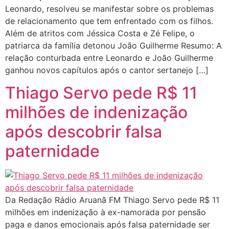
Leonardo, resolveu se manifestar sobre os problemas
de relacionamento que tem enfrentado com os filhos.
Além de atritos com Jéssica Costa e Zé Felipe, o
patriarca da família detonou João Guilherme Resumo: A
relação conturbada entre Leonardo e João Guilherme
ganhou novos capítulos após o cantor sertanejo […]
Thiago Servo pede R$ 11
milhões de indenização
após descobrir falsa
paternidade
Da Redação Rádio Aruanã FM Thiago Servo pede R$ 11
milhões em indenização à ex-namorada por pensão
paga e danos emocionais após falsa paternidade ser