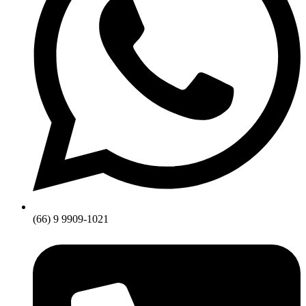
(66) 9 9909-1021