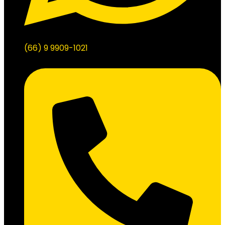
(66) 9 9909-1021