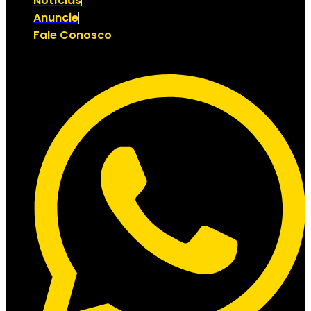
Notícias
Anuncie
Fale Conosco