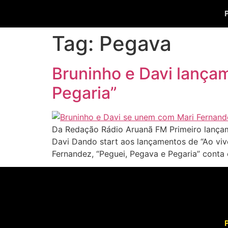
Tag:
Pegava
Bruninho e Davi lança
Pegaria”
Da Redação Rádio Aruanã FM Primeiro lançam
Davi Dando start aos lançamentos de “Ao vivo
Fernandez, “Peguei, Pegava e Pegaria” conta