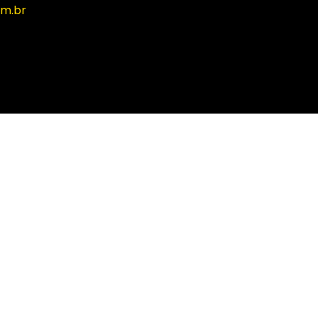
m.br
et giriş
starzbet
xslot güncel giriş
xslot giriş
xslot
xslot gü