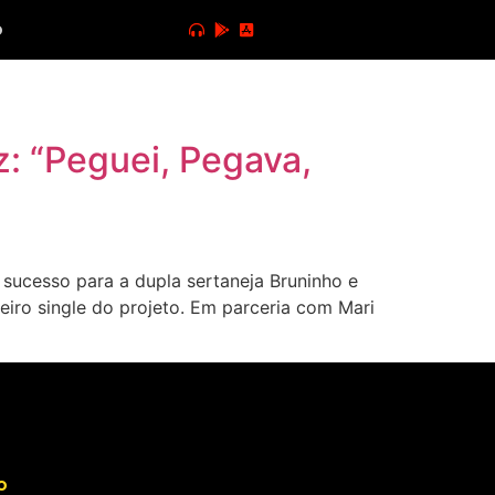
o
: “Peguei, Pegava,
ucesso para a dupla sertaneja Bruninho e
eiro single do projeto. Em parceria com Mari
o