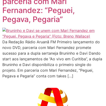
parceria com Mari
Fernandez: “Peguei,
Pegava, Pegaria”
Da Redação Rádio Aruanã FM Primeiro lançamento do
novo DVD, parceria com Mari Fernandez promete
sucesso para a dupla sertaneja Bruninho e Davi Dando
start aos lançamentos de “Ao vivo em Curitiba”, a dupla
Bruninho e Davi disponibiliza o primeiro single do
projeto. Em parceria com Mari Fernandez, “Peguei,
Pegava e Pegaria” conta com takes […]