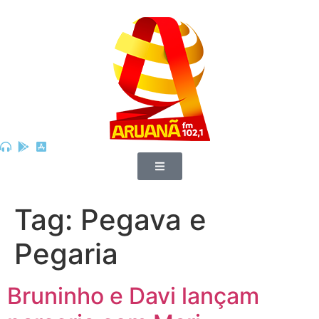
Tag:
Pegava e
Pegaria
Bruninho e Davi lançam