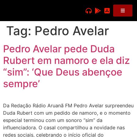
Tag:
Pedro Avelar
Pedro Avelar pede Duda
Rubert em namoro e ela diz
“sim”: ‘Que Deus abençoe
sempre’
Da Redação Rádio Aruanã FM Pedro Avelar surpreendeu
Duda Rubert com um pedido de namoro, e o momento
especial terminou com um sonoro “sim” da
influenciadora. O casal compartilhou a novidade nas
redes sociais, celebrando o início oficial do