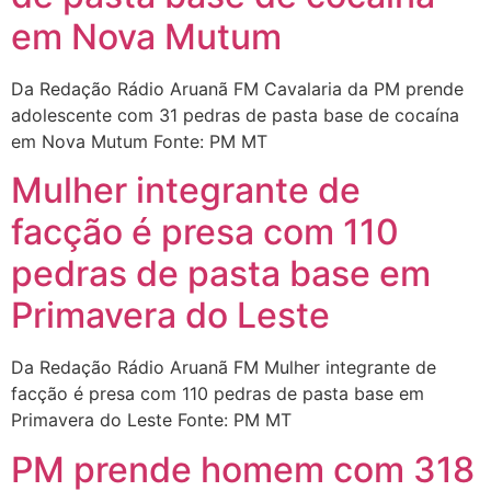
em Nova Mutum
Da Redação Rádio Aruanã FM Cavalaria da PM prende
adolescente com 31 pedras de pasta base de cocaína
em Nova Mutum Fonte: PM MT
Mulher integrante de
facção é presa com 110
pedras de pasta base em
Primavera do Leste
Da Redação Rádio Aruanã FM Mulher integrante de
facção é presa com 110 pedras de pasta base em
Primavera do Leste Fonte: PM MT
PM prende homem com 318