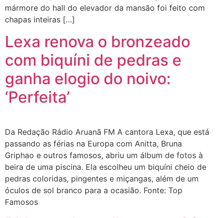
mármore do hall do elevador da mansão foi feito com
chapas inteiras […]
Lexa renova o bronzeado
com biquíni de pedras e
ganha elogio do noivo:
‘Perfeita’
Da Redação Rádio Aruanã FM A cantora Lexa, que está
passando as férias na Europa com Anitta, Bruna
Griphao e outros famosos, abriu um álbum de fotos à
beira de uma piscina. Ela escolheu um biquíni cheio de
pedras coloridas, pingentes e miçangas, além de um
óculos de sol branco para a ocasião. Fonte: Top
Famosos