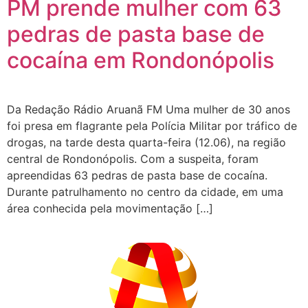
PM prende mulher com 63
pedras de pasta base de
cocaína em Rondonópolis
Da Redação Rádio Aruanã FM Uma mulher de 30 anos
foi presa em flagrante pela Polícia Militar por tráfico de
drogas, na tarde desta quarta-feira (12.06), na região
central de Rondonópolis. Com a suspeita, foram
apreendidas 63 pedras de pasta base de cocaína.
Durante patrulhamento no centro da cidade, em uma
área conhecida pela movimentação […]