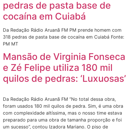
pedras de pasta base de
cocaína em Cuiabá
Da Redação Rádio Aruanã FM PM prende homem com
318 pedras de pasta base de cocaína em Cuiabá Fonte:
PM MT
Mansão de Virginia Fonseca
e Zé Felipe utiliza 180 mil
quilos de pedras: ‘Luxuosas’
Da Redação Rádio Aruanã FM “No total dessa obra,
foram usados 180 mil quilos de pedra. Sim, é uma obra
com complexidade altíssima, mas o nosso time estava
preparado para uma obra de tamanha proporção e foi
um sucesso”, contou Izadora Mariano. O piso de