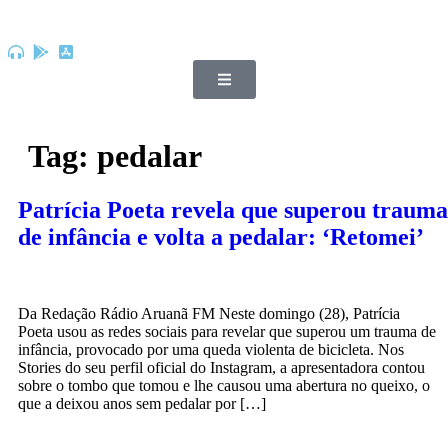
Tag:
pedalar
Patrícia Poeta revela que superou trauma
de infância e volta a pedalar: ‘Retomei’
Da Redação Rádio Aruanã FM Neste domingo (28), Patrícia
Poeta usou as redes sociais para revelar que superou um trauma de
infância, provocado por uma queda violenta de bicicleta. Nos
Stories do seu perfil oficial do Instagram, a apresentadora contou
sobre o tombo que tomou e lhe causou uma abertura no queixo, o
que a deixou anos sem pedalar por […]