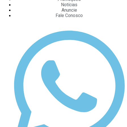
Notícias
Anuncie
Fale Conosco