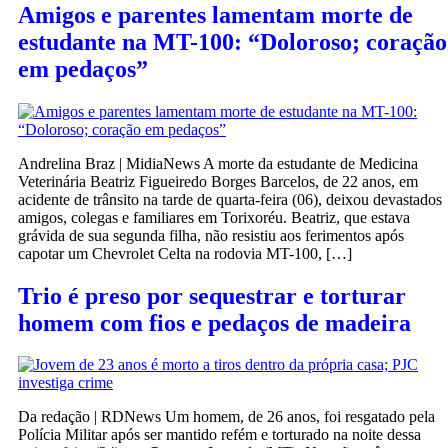
Amigos e parentes lamentam morte de
estudante na MT-100: “Doloroso; coração
em pedaços”
Andrelina Braz | MidiaNews A morte da estudante de Medicina
Veterinária Beatriz Figueiredo Borges Barcelos, de 22 anos, em
acidente de trânsito na tarde de quarta-feira (06), deixou devastados
amigos, colegas e familiares em Torixoréu. Beatriz, que estava
grávida de sua segunda filha, não resistiu aos ferimentos após
capotar um Chevrolet Celta na rodovia MT-100, […]
Trio é preso por sequestrar e torturar
homem com fios e pedaços de madeira
Da redação | RDNews Um homem, de 26 anos, foi resgatado pela
Polícia Militar após ser mantido refém e torturado na noite dessa