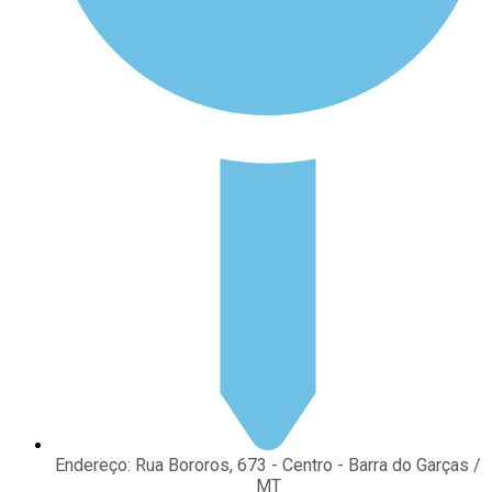
Endereço: Rua Bororos, 673 - Centro - Barra do Garças /
MT