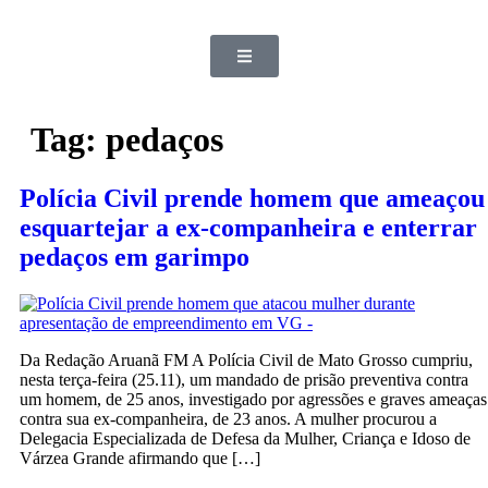
Tag:
pedaços
Polícia Civil prende homem que ameaçou
esquartejar a ex-companheira e enterrar
pedaços em garimpo
Da Redação Aruanã FM A Polícia Civil de Mato Grosso cumpriu,
nesta terça-feira (25.11), um mandado de prisão preventiva contra
um homem, de 25 anos, investigado por agressões e graves ameaças
contra sua ex-companheira, de 23 anos. A mulher procurou a
Delegacia Especializada de Defesa da Mulher, Criança e Idoso de
Várzea Grande afirmando que […]