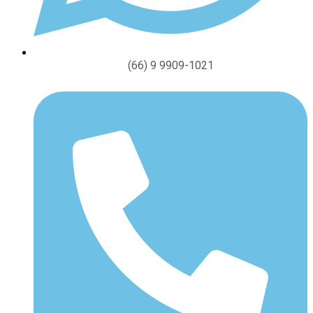
(66) 9 9909-1021