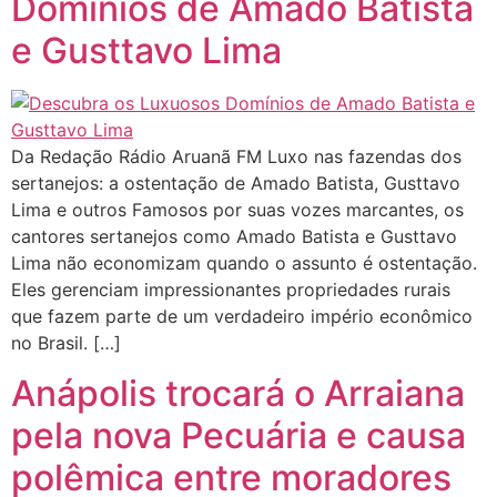
Domínios de Amado Batista
e Gusttavo Lima
Da Redação Rádio Aruanã FM Luxo nas fazendas dos
sertanejos: a ostentação de Amado Batista, Gusttavo
Lima e outros Famosos por suas vozes marcantes, os
cantores sertanejos como Amado Batista e Gusttavo
Lima não economizam quando o assunto é ostentação.
Eles gerenciam impressionantes propriedades rurais
que fazem parte de um verdadeiro império econômico
no Brasil. […]
Anápolis trocará o Arraiana
pela nova Pecuária e causa
polêmica entre moradores