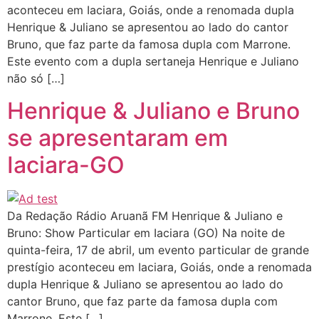
aconteceu em Iaciara, Goiás, onde a renomada dupla
Henrique & Juliano se apresentou ao lado do cantor
Bruno, que faz parte da famosa dupla com Marrone.
Este evento com a dupla sertaneja Henrique e Juliano
não só […]
Henrique & Juliano e Bruno
se apresentaram em
Iaciara-GO
Da Redação Rádio Aruanã FM Henrique & Juliano e
Bruno: Show Particular em Iaciara (GO) Na noite de
quinta-feira, 17 de abril, um evento particular de grande
prestígio aconteceu em Iaciara, Goiás, onde a renomada
dupla Henrique & Juliano se apresentou ao lado do
cantor Bruno, que faz parte da famosa dupla com
Marrone. Este […]