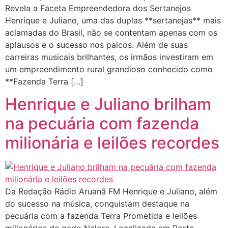
Revela a Faceta Empreendedora dos Sertanejos
Henrique e Juliano, uma das duplas **sertanejas** mais
aclamadas do Brasil, não se contentam apenas com os
aplausos e o sucesso nos palcos. Além de suas
carreiras musicais brilhantes, os irmãos investiram em
um empreendimento rural grandioso conhecido como
**Fazenda Terra […]
Henrique e Juliano brilham
na pecuária com fazenda
milionária e leilões recordes
Da Redação Rádio Aruanã FM Henrique e Juliano, além
do sucesso na música, conquistam destaque na
pecuária com a fazenda Terra Prometida e leilões