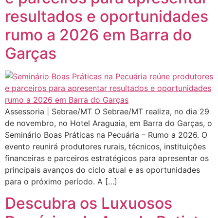
resultados e oportunidades
rumo a 2026 em Barra do
Garças
Assessoria | Sebrae/MT O Sebrae/MT realiza, no dia 29
de novembro, no Hotel Araguaia, em Barra do Garças, o
Seminário Boas Práticas na Pecuária – Rumo a 2026. O
evento reunirá produtores rurais, técnicos, instituições
financeiras e parceiros estratégicos para apresentar os
principais avanços do ciclo atual e as oportunidades
para o próximo período. A […]
Descubra os Luxuosos