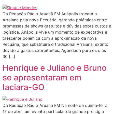
Da Redação Rádio Aruanã FM Anápolis trocará o
Arraiana pela nova Pecuária, gerando polêmicas entre
promessas de shows gratuitos e dúvidas sobre custos e
logística. Anápolis vive um momento de expectativa e
crescente polêmica com a aproximação da nova
Pecuária, que substituirá o tradicional Arraiana, extinto
devido a gastos exorbitantes. Agendada para os dias
30 […]
Henrique e Juliano e Bruno
se apresentaram em
Iaciara-GO
Da Redação Rádio Aruanã FM Na noite de quinta-feira,
17 de abril, um evento particular de grande prestígio