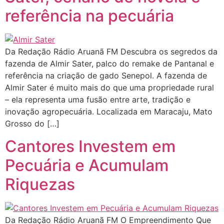
referência na pecuária
Da Redação Rádio Aruanã FM Descubra os segredos da
fazenda de Almir Sater, palco do remake de Pantanal e
referência na criação de gado Senepol. A fazenda de
Almir Sater é muito mais do que uma propriedade rural
– ela representa uma fusão entre arte, tradição e
inovação agropecuária. Localizada em Maracaju, Mato
Grosso do […]
Cantores Investem em
Pecuária e Acumulam
Riquezas
Da Redação Rádio Aruanã FM O Empreendimento Que