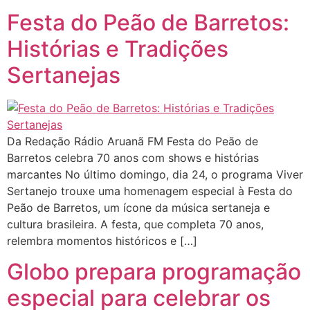
Festa do Peão de Barretos:
Histórias e Tradições
Sertanejas
Da Redação Rádio Aruanã FM Festa do Peão de
Barretos celebra 70 anos com shows e histórias
marcantes No último domingo, dia 24, o programa Viver
Sertanejo trouxe uma homenagem especial à Festa do
Peão de Barretos, um ícone da música sertaneja e
cultura brasileira. A festa, que completa 70 anos,
relembra momentos históricos e […]
Globo prepara programação
especial para celebrar os