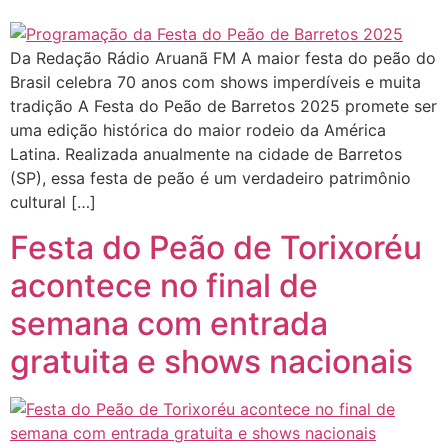
Da Redação Rádio Aruanã FM A maior festa do peão do
Brasil celebra 70 anos com shows imperdíveis e muita
tradição A Festa do Peão de Barretos 2025 promete ser
uma edição histórica do maior rodeio da América
Latina. Realizada anualmente na cidade de Barretos
(SP), essa festa de peão é um verdadeiro patrimônio
cultural […]
Festa do Peão de Torixoréu
acontece no final de
semana com entrada
gratuita e shows nacionais