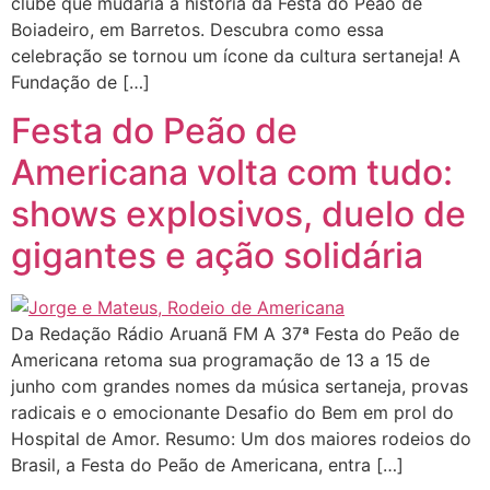
clube que mudaria a história da Festa do Peão de
Boiadeiro, em Barretos. Descubra como essa
celebração se tornou um ícone da cultura sertaneja! A
Fundação de […]
Festa do Peão de
Americana volta com tudo:
shows explosivos, duelo de
gigantes e ação solidária
Da Redação Rádio Aruanã FM A 37ª Festa do Peão de
Americana retoma sua programação de 13 a 15 de
junho com grandes nomes da música sertaneja, provas
radicais e o emocionante Desafio do Bem em prol do
Hospital de Amor. Resumo: Um dos maiores rodeios do
Brasil, a Festa do Peão de Americana, entra […]