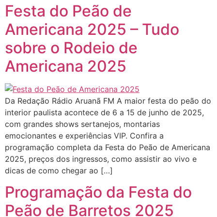
Festa do Peão de
Americana 2025 – Tudo
sobre o Rodeio de
Americana 2025
Da Redação Rádio Aruanã FM A maior festa do peão do
interior paulista acontece de 6 a 15 de junho de 2025,
com grandes shows sertanejos, montarias
emocionantes e experiências VIP. Confira a
programação completa da Festa do Peão de Americana
2025, preços dos ingressos, como assistir ao vivo e
dicas de como chegar ao […]
Programação da Festa do
Peão de Barretos 2025