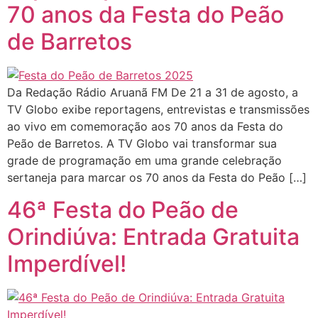
70 anos da Festa do Peão
de Barretos
Da Redação Rádio Aruanã FM De 21 a 31 de agosto, a
TV Globo exibe reportagens, entrevistas e transmissões
ao vivo em comemoração aos 70 anos da Festa do
Peão de Barretos. A TV Globo vai transformar sua
grade de programação em uma grande celebração
sertaneja para marcar os 70 anos da Festa do Peão […]
46ª Festa do Peão de
Orindiúva: Entrada Gratuita
Imperdível!