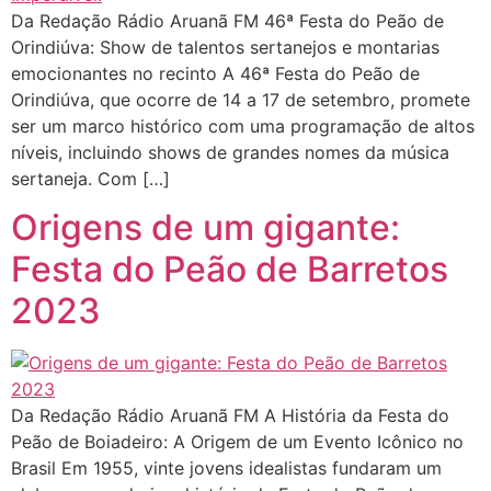
Da Redação Rádio Aruanã FM 46ª Festa do Peão de
Orindiúva: Show de talentos sertanejos e montarias
emocionantes no recinto A 46ª Festa do Peão de
Orindiúva, que ocorre de 14 a 17 de setembro, promete
ser um marco histórico com uma programação de altos
níveis, incluindo shows de grandes nomes da música
sertaneja. Com […]
Origens de um gigante:
Festa do Peão de Barretos
2023
Da Redação Rádio Aruanã FM A História da Festa do
Peão de Boiadeiro: A Origem de um Evento Icônico no
Brasil Em 1955, vinte jovens idealistas fundaram um