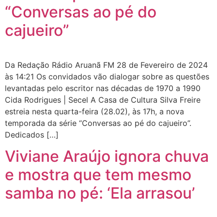
“Conversas ao pé do
cajueiro”
Da Redação Rádio Aruanã FM 28 de Fevereiro de 2024
às 14:21 Os convidados vão dialogar sobre as questões
levantadas pelo escritor nas décadas de 1970 a 1990
Cida Rodrigues | Secel A Casa de Cultura Silva Freire
estreia nesta quarta-feira (28.02), às 17h, a nova
temporada da série “Conversas ao pé do cajueiro”.
Dedicados […]
Viviane Araújo ignora chuva
e mostra que tem mesmo
samba no pé: ‘Ela arrasou’