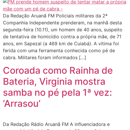
Da Redação Aruanã FM Policiais militares da 2ª
Companhia Independente prenderam, na manhã desta
segunda-feira (10.11), um homem de 40 anos, suspeito
de tentativa de homicídio contra a própria mãe, de 71
anos, em Sapezal (a 469 km de Cuiabá). A vítima foi
ferida com uma ferramenta conhecida como pé de
cabra. Militares foram informados […]
Coroada como Rainha de
Bateria, Virginia mostra
samba no pé pela 1ª vez:
‘Arrasou’
Da Redação Rádio Aruanã FM A influenciadora e