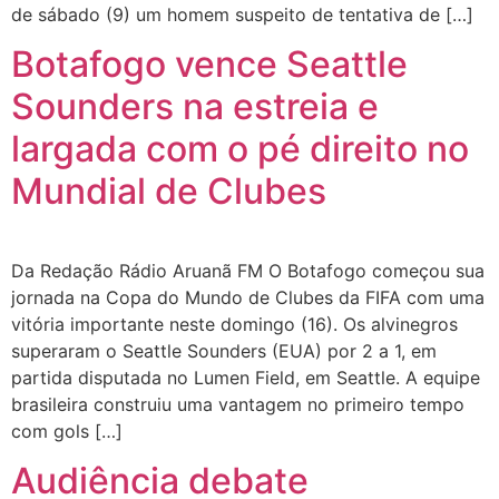
de sábado (9) um homem suspeito de tentativa de […]
Botafogo vence Seattle
Sounders na estreia e
largada com o pé direito no
Mundial de Clubes
Da Redação Rádio Aruanã FM O Botafogo começou sua
jornada na Copa do Mundo de Clubes da FIFA com uma
vitória importante neste domingo (16). Os alvinegros
superaram o Seattle Sounders (EUA) por 2 a 1, em
partida disputada no Lumen Field, em Seattle. A equipe
brasileira construiu uma vantagem no primeiro tempo
com gols […]
Audiência debate