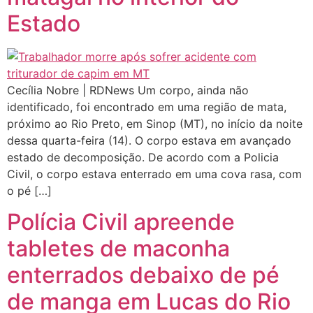
Estado
Cecília Nobre | RDNews Um corpo, ainda não
identificado, foi encontrado em uma região de mata,
próximo ao Rio Preto, em Sinop (MT), no início da noite
dessa quarta-feira (14). O corpo estava em avançado
estado de decomposição. De acordo com a Policia
Civil, o corpo estava enterrado em uma cova rasa, com
o pé […]
Polícia Civil apreende
tabletes de maconha
enterrados debaixo de pé
de manga em Lucas do Rio