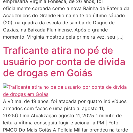
empresária Virginia Fonseca, de 26 anos, foi
oficialmente coroada como a nova Rainha de Bateria da
Acadêmicos do Grande Rio na noite do último sábado
(20), na quadra da escola de samba de Duque de
Caxias, na Baixada Fluminense. Após o grande
momento, Virginia mostrou pela primeira vez, seu […]
Traficante atira no pé de
usuário por conta de dívida
de drogas em Goiás
A vítima, de 19 anos, foi atacada por quatro indivíduos
armados com facas e uma pistola. agosto 11,
2025Última Atualização agosto 11, 2025 1 minuto de
leitura Vítima conseguiu fugir e acionar a PM | Foto:
PMGO Do Mais Goiás A Polícia Militar prendeu na tarde