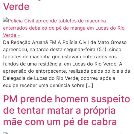
Verde
Da Redação Aruanã FM A Polícia Civil de Mato Grosso
apreendeu, na tarde desta segunda-feira (5.1), cinco
tabletes de maconha que estavam enterrados nos
fundos de uma residência, em Lucas do Rio Verde. A
apreensão do entorpecente, realizada pelos policiais da
Delegacia de Lucas do Rio Verde, ocorreu após a
equipe receber uma denúncia sobre […]
PM prende homem suspeito
de tentar matar a própria
mãe com um pé de cabra