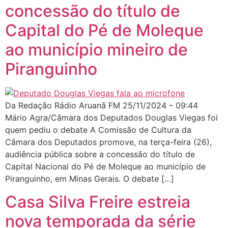
concessão do título de
Capital do Pé de Moleque
ao município mineiro de
Piranguinho
Da Redação Rádio Aruanã FM 25/11/2024 – 09:44
Mário Agra/Câmara dos Deputados Douglas Viegas foi
quem pediu o debate A Comissão de Cultura da
Câmara dos Deputados promove, na terça-feira (26),
audiência pública sobre a concessão do título de
Capital Nacional do Pé de Moleque ao município de
Piranguinho, em Minas Gerais. O debate […]
Casa Silva Freire estreia
nova temporada da série