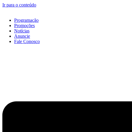
Ir para o conteúdo
Programação
Promoções
Notícias
Anuncie
Fale Conosco