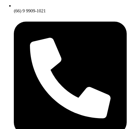
(66) 9 9909-1021