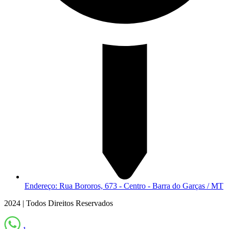
Endereço: Rua Bororos, 673 - Centro - Barra do Garças / MT
2024 | Todos Direitos Reservados