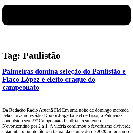
Tag:
Paulistão
Palmeiras domina seleção do Paulistão e
Flaco López é eleito craque do
campeonato
Da Redação Rádio Aruanã FM Em uma noite de domingo marcada
pela chuva no estádio Doutor Jorge Ismael de Biasi, o Palmeiras
conquistou seu 27º Campeonato Paulista ao superar o
Novorizontino por 2 a 1. A vitória confirmou o favoritismo alviverde
e garantiu o quinto título estadual da equipe desde 2020, reforçando