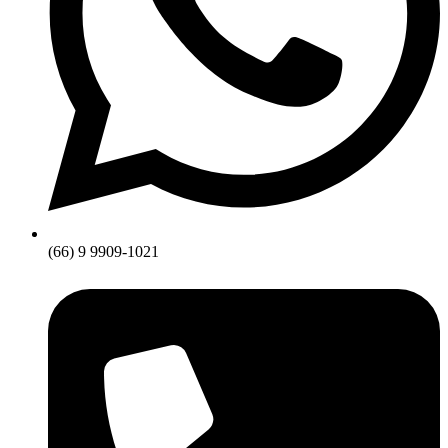
(66) 9 9909-1021