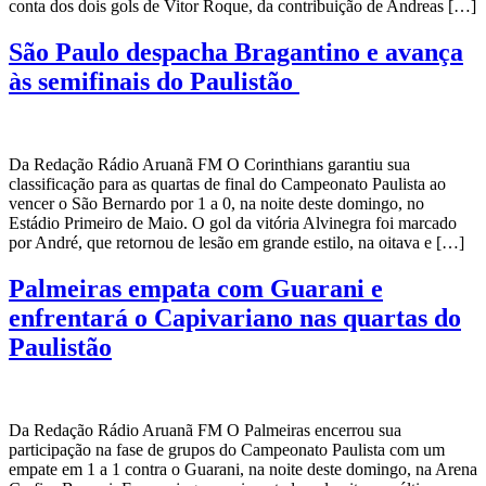
conta dos dois gols de Vitor Roque, da contribuição de Andreas […]
São Paulo despacha Bragantino e avança
às semifinais do Paulistão
Da Redação Rádio Aruanã FM O Corinthians garantiu sua
classificação para as quartas de final do Campeonato Paulista ao
vencer o São Bernardo por 1 a 0, na noite deste domingo, no
Estádio Primeiro de Maio. O gol da vitória Alvinegra foi marcado
por André, que retornou de lesão em grande estilo, na oitava e […]
Palmeiras empata com Guarani e
enfrentará o Capivariano nas quartas do
Paulistão
Da Redação Rádio Aruanã FM O Palmeiras encerrou sua
participação na fase de grupos do Campeonato Paulista com um
empate em 1 a 1 contra o Guarani, na noite deste domingo, na Arena