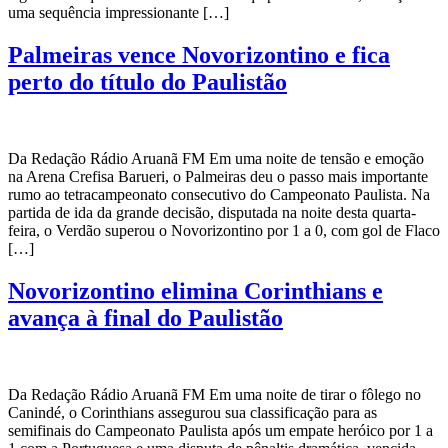
uma sequência impressionante […]
Palmeiras vence Novorizontino e fica
perto do título do Paulistão
Da Redação Rádio Aruanã FM Em uma noite de tensão e emoção
na Arena Crefisa Barueri, o Palmeiras deu o passo mais importante
rumo ao tetracampeonato consecutivo do Campeonato Paulista. Na
partida de ida da grande decisão, disputada na noite desta quarta-
feira, o Verdão superou o Novorizontino por 1 a 0, com gol de Flaco
[…]
Novorizontino elimina Corinthians e
avança à final do Paulistão
Da Redação Rádio Aruanã FM Em uma noite de tirar o fôlego no
Canindé, o Corinthians assegurou sua classificação para as
semifinais do Campeonato Paulista após um empate heróico por 1 a