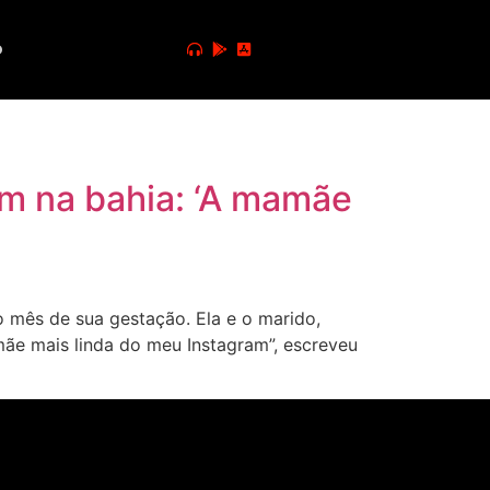
o
m na bahia: ‘A mamãe
 mês de sua gestação. Ela e o marido,
mamãe mais linda do meu Instagram”, escreveu