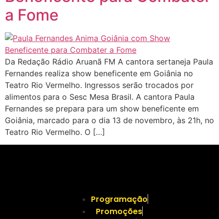
a Fome
Da Redação Rádio Aruanã FM A cantora sertaneja Paula
Fernandes realiza show beneficente em Goiânia no
Teatro Rio Vermelho. Ingressos serão trocados por
alimentos para o Sesc Mesa Brasil. A cantora Paula
Fernandes se prepara para um show beneficente em
Goiânia, marcado para o dia 13 de novembro, às 21h, no
Teatro Rio Vermelho. O […]
Programação
Promoções