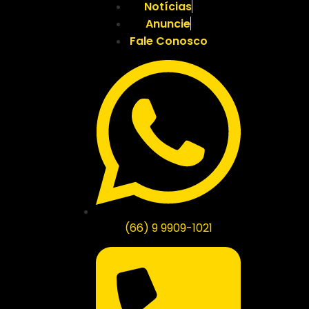
Notícias
Anuncie
Fale Conosco
(66) 9 9909-1021