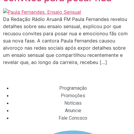
Da Redação Rádio Aruanã FM Paula Fernandes revelou
detalhes sobre seu ensaio sensual, explicou por que
recusou convites para posar nua e emocionou fãs com
sua nova fase. A cantora Paula Fernandes causou
alvoroço nas redes sociais após expor detalhes sobre
um ensaio sensual que compartilhou recentemente e
revelar que, ao longo da carreira, recebeu […]
Programação
Promoções
Notícias
Anuncie
Fale Conosco