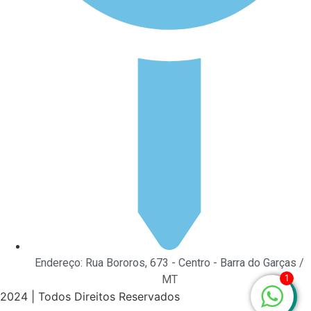
Endereço: Rua Bororos, 673 - Centro - Barra do Garças /
1
MT
2024 | Todos Direitos Reservados