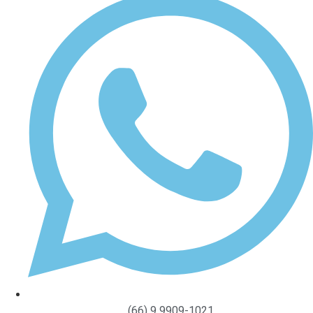
(66) 9 9909-1021