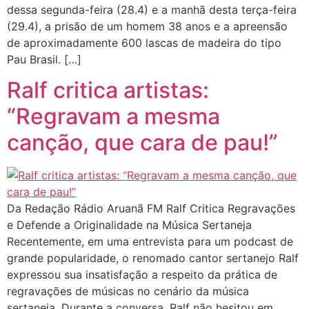
dessa segunda-feira (28.4) e a manhã desta terça-feira
(29.4), a prisão de um homem 38 anos e a apreensão
de aproximadamente 600 lascas de madeira do tipo
Pau Brasil. […]
Ralf critica artistas:
“Regravam a mesma
canção, que cara de pau!”
Da Redação Rádio Aruanã FM Ralf Critica Regravações
e Defende a Originalidade na Música Sertaneja
Recentemente, em uma entrevista para um podcast de
grande popularidade, o renomado cantor sertanejo Ralf
expressou sua insatisfação a respeito da prática de
regravações de músicas no cenário da música
sertaneja. Durante a conversa, Ralf não hesitou em