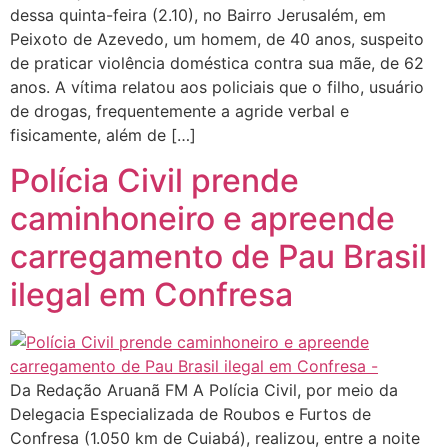
dessa quinta-feira (2.10), no Bairro Jerusalém, em
Peixoto de Azevedo, um homem, de 40 anos, suspeito
de praticar violência doméstica contra sua mãe, de 62
anos. A vítima relatou aos policiais que o filho, usuário
de drogas, frequentemente a agride verbal e
fisicamente, além de […]
Polícia Civil prende
caminhoneiro e apreende
carregamento de Pau Brasil
ilegal em Confresa
Da Redação Aruanã FM A Polícia Civil, por meio da
Delegacia Especializada de Roubos e Furtos de
Confresa (1.050 km de Cuiabá), realizou, entre a noite