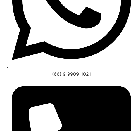
(66) 9 9909-1021