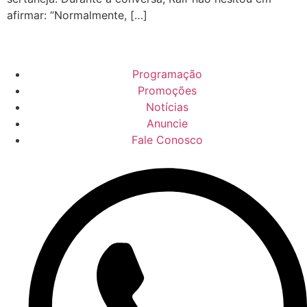
afirmar: “Normalmente, […]
Programação
Promoções
Notícias
Anuncie
Fale Conosco