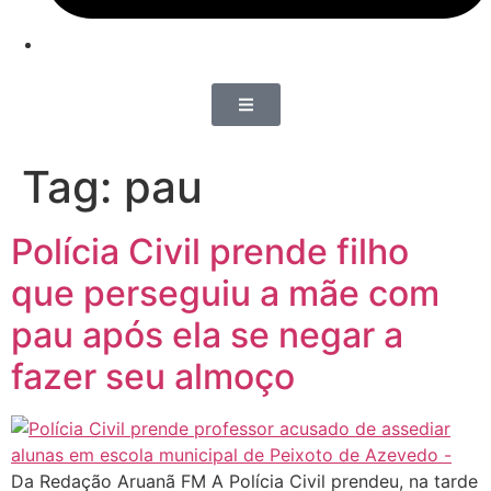
Tag:
pau
Polícia Civil prende filho
que perseguiu a mãe com
pau após ela se negar a
fazer seu almoço
Da Redação Aruanã FM A Polícia Civil prendeu, na tarde