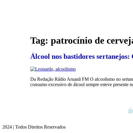
Tag:
patrocínio de cervej
Álcool nos bastidores sertanejos: 
Da Redação Rádio Aruanã FM O alcoolismo no sertanej
consumo excessivo de álcool sempre esteve presente no
2024 | Todos Direitos Reservados