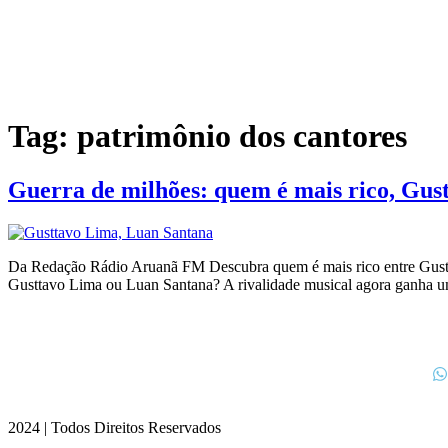
Tag:
patrimônio dos cantores
Guerra de milhões: quem é mais rico, Gu
Da Redação Rádio Aruanã FM Descubra quem é mais rico entre Gustta
Gusttavo Lima ou Luan Santana? A rivalidade musical agora ganha um 
2024 | Todos Direitos Reservados