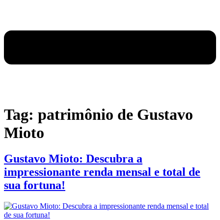
Tag:
patrimônio de Gustavo
Mioto
Gustavo Mioto: Descubra a
impressionante renda mensal e total de
sua fortuna!