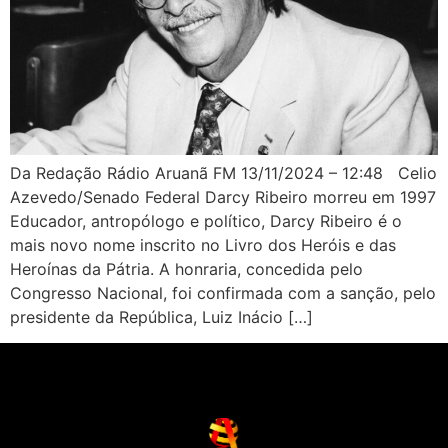
Da Redação Rádio Aruanã FM 13/11/2024 – 12:48 Celio
Azevedo/Senado Federal Darcy Ribeiro morreu em 1997
Educador, antropólogo e político, Darcy Ribeiro é o
mais novo nome inscrito no Livro dos Heróis e das
Heroínas da Pátria. A honraria, concedida pelo
Congresso Nacional, foi confirmada com a sanção, pelo
presidente da República, Luiz Inácio […]