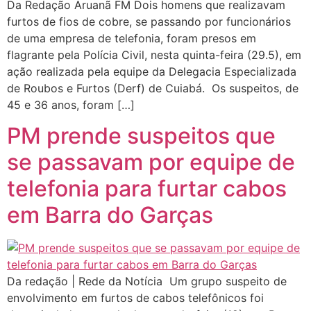
Da Redação Aruanã FM Dois homens que realizavam
furtos de fios de cobre, se passando por funcionários
de uma empresa de telefonia, foram presos em
flagrante pela Polícia Civil, nesta quinta-feira (29.5), em
ação realizada pela equipe da Delegacia Especializada
de Roubos e Furtos (Derf) de Cuiabá. Os suspeitos, de
45 e 36 anos, foram […]
PM prende suspeitos que
se passavam por equipe de
telefonia para furtar cabos
em Barra do Garças
Da redação | Rede da Notícia Um grupo suspeito de
envolvimento em furtos de cabos telefônicos foi