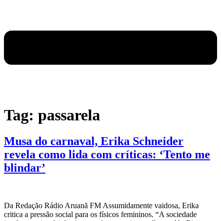
Tag:
passarela
Musa do carnaval, Erika Schneider
revela como lida com críticas: ‘Tento me
blindar’
Da Redação Rádio Aruanã FM Assumidamente vaidosa, Erika
critica a pressão social para os físicos femininos. “A sociedade