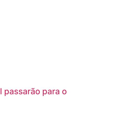
l passarão para o