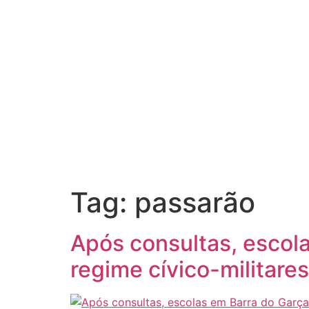
Tag:
passarão
Após consultas, escola
regime cívico-militares