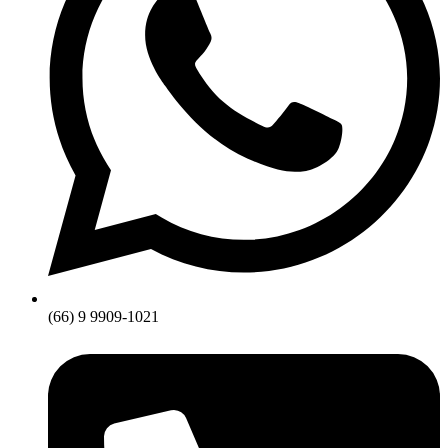
(66) 9 9909-1021