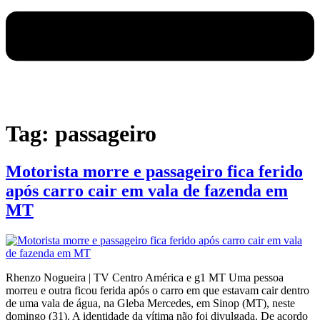
Tag:
passageiro
Motorista morre e passageiro fica ferido
após carro cair em vala de fazenda em
MT
Rhenzo Nogueira | TV Centro América e g1 MT Uma pessoa
morreu e outra ficou ferida após o carro em que estavam cair dentro
de uma vala de água, na Gleba Mercedes, em Sinop (MT), neste
domingo (31). A identidade da vítima não foi divulgada. De acordo