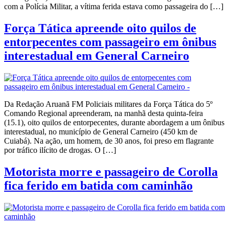
com a Polícia Militar, a vítima ferida estava como passageira do […]
Força Tática apreende oito quilos de
entorpecentes com passageiro em ônibus
interestadual em General Carneiro
Da Redação Aruanã FM Policiais militares da Força Tática do 5º
Comando Regional apreenderam, na manhã desta quinta-feira
(15.1), oito quilos de entorpecentes, durante abordagem a um ônibus
interestadual, no município de General Carneiro (450 km de
Cuiabá). Na ação, um homem, de 30 anos, foi preso em flagrante
por tráfico ilícito de drogas. O […]
Motorista morre e passageiro de Corolla
fica ferido em batida com caminhão