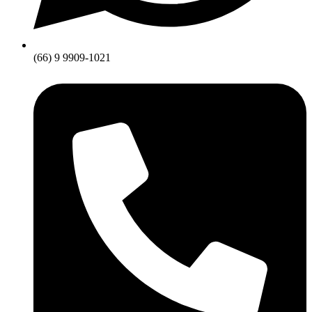
(66) 9 9909-1021