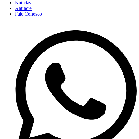
Noticias
Anuncie
Fale Conosco