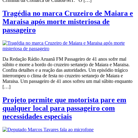
Criminal da Comarca de Cuiabá-MT. O […]
Tragédia no marca Cruzeiro de Maiara e
Maraisa após morte misteriosa de
passageiro
Da Redação Rádio Aruanã FM Passageiro de 41 anos sofre mal
súbito e morre a bordo do cruzeiro sertanejo de Maiara e Maraisa.
Confira detalhes e a reação das autoridades. Um episódio trágico
interrompeu o clima de festa no cruzeiro sertanejo de Maiara e
Maraisa. Um passageiro de 41 anos sofreu um mal súbito enquanto
[…]
Projeto permite que motorista pare em
qualquer local para passageiro com
necessidades especiais