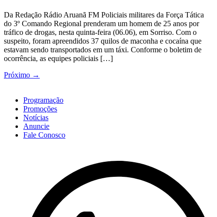
Da Redação Rádio Aruanã FM Policiais militares da Força Tática
do 3º Comando Regional prenderam um homem de 25 anos por
tráfico de drogas, nesta quinta-feira (06.06), em Sorriso. Com o
suspeito, foram apreendidos 37 quilos de maconha e cocaína que
estavam sendo transportados em um táxi. Conforme o boletim de
ocorrência, as equipes policiais […]
Próximo
→
Programação
Promoções
Notícias
Anuncie
Fale Conosco