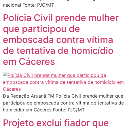
nacional Fonte: PJC/MT
Polícia Civil prende mulher
que participou de
emboscada contra vítima
de tentativa de homicídio
em Cáceres
Da Redação Aruanã FM Polícia Civil prende mulher que
participou de emboscada contra vítima de tentativa de
homicídio em Cáceres Fonte: PJC/MT
Projeto exclui fiador que