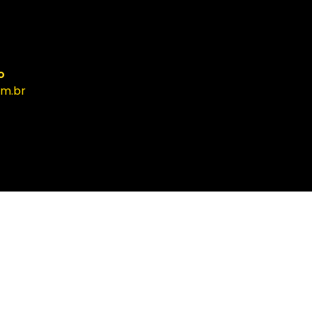
o
m.br
et giriş
starzbet
xslot güncel giriş
xslot giriş
xslot
xslot gün