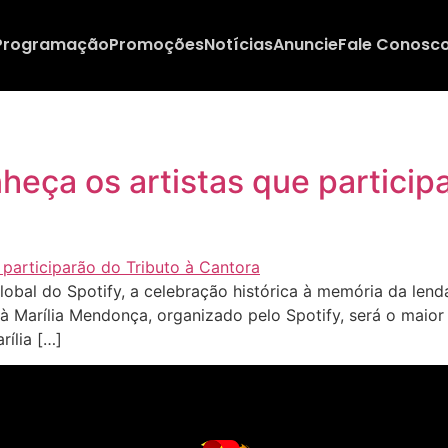
Programação
Promoções
Notícias
Anuncie
Fale Conosc
eça os artistas que participa
bal do Spotify, a celebração histórica à memória da lend
o à Marília Mendonça, organizado pelo Spotify, será o maio
rília […]