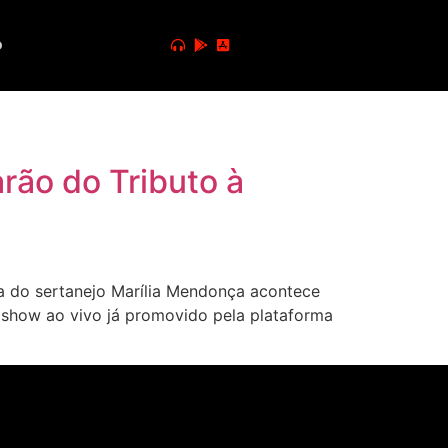
o
rão do Tributo à
a do sertanejo Marília Mendonça acontece
r show ao vivo já promovido pela plataforma