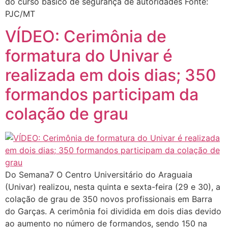
do curso básico de segurança de autoridades Fonte:
PJC/MT
VÍDEO: Cerimônia de
formatura do Univar é
realizada em dois dias; 350
formandos participam da
colação de grau
Do Semana7 O Centro Universitário do Araguaia
(Univar) realizou, nesta quinta e sexta-feira (29 e 30), a
colação de grau de 350 novos profissionais em Barra
do Garças. A cerimônia foi dividida em dois dias devido
ao aumento no número de formandos, sendo 150 na