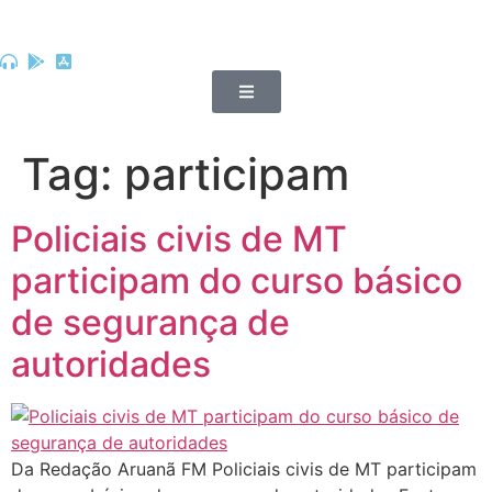
Tag:
participam
Policiais civis de MT
participam do curso básico
de segurança de
autoridades
Da Redação Aruanã FM Policiais civis de MT participam