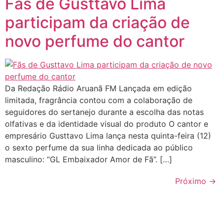
Fãs de Gusttavo Lima
participam da criação de
novo perfume do cantor
Da Redação Rádio Aruanã FM Lançada em edição
limitada, fragrância contou com a colaboração de
seguidores do sertanejo durante a escolha das notas
olfativas e da identidade visual do produto O cantor e
empresário Gusttavo Lima lança nesta quinta-feira (12)
o sexto perfume da sua linha dedicada ao público
masculino: “GL Embaixador Amor de Fã”. […]
Próximo
→