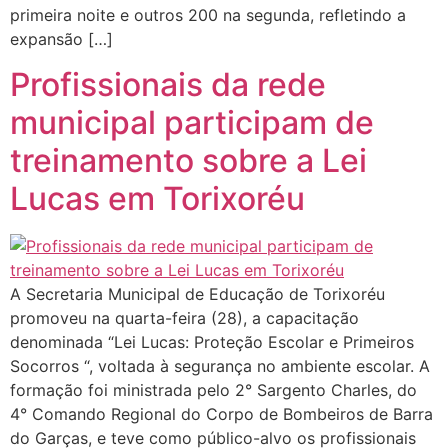
primeira noite e outros 200 na segunda, refletindo a
expansão […]
Profissionais da rede
municipal participam de
treinamento sobre a Lei
Lucas em Torixoréu
A Secretaria Municipal de Educação de Torixoréu
promoveu na quarta-feira (28), a capacitação
denominada “Lei Lucas: Proteção Escolar e Primeiros
Socorros “, voltada à segurança no ambiente escolar. A
formação foi ministrada pelo 2° Sargento Charles, do
4° Comando Regional do Corpo de Bombeiros de Barra
do Garças, e teve como público-alvo os profissionais