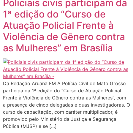
Policiais civis participam da
1ª edição do “Curso de
Atuação Policial Frente à
Violência de Gênero contra
as Mulheres” em Brasília
Da Redação Aruanã FM A Polícia Civil de Mato Grosso
participa da 1ª edição do “Curso de Atuação Policial
Frente à Violência de Gênero contra as Mulheres”, com
a presença de cinco delegadas e duas investigadoras. O
curso de capacitação, com caráter multiplicador, é
promovido pelo Ministério da Justiça e Segurança
Pública (MJSP) e se […]