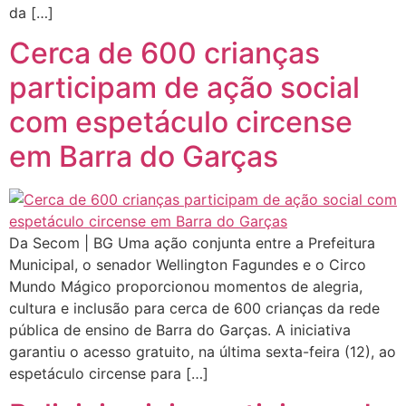
da […]
Cerca de 600 crianças
participam de ação social
com espetáculo circense
em Barra do Garças
Da Secom | BG Uma ação conjunta entre a Prefeitura
Municipal, o senador Wellington Fagundes e o Circo
Mundo Mágico proporcionou momentos de alegria,
cultura e inclusão para cerca de 600 crianças da rede
pública de ensino de Barra do Garças. A iniciativa
garantiu o acesso gratuito, na última sexta-feira (12), ao
espetáculo circense para […]