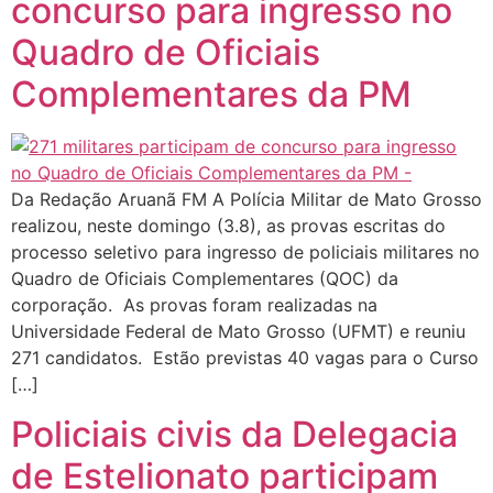
concurso para ingresso no
Quadro de Oficiais
Complementares da PM
Da Redação Aruanã FM A Polícia Militar de Mato Grosso
realizou, neste domingo (3.8), as provas escritas do
processo seletivo para ingresso de policiais militares no
Quadro de Oficiais Complementares (QOC) da
corporação. As provas foram realizadas na
Universidade Federal de Mato Grosso (UFMT) e reuniu
271 candidatos. Estão previstas 40 vagas para o Curso
[…]
Policiais civis da Delegacia
de Estelionato participam