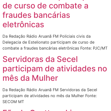
de curso de combate a
fraudes bancárias
eletrônicas
Da Redação Rádio Aruanã FM Policiais civis da
Delegacia de Estelionato participam de curso de
combate a fraudes bancárias eletrônicas Fonte: PJC/MT
Servidoras da Secel
participam de atividades no
mês da Mulher
Da Redação Rádio Aruanã FM Servidoras da Secel
participam de atividades no mês da Mulher Fonte:
SECOM MT