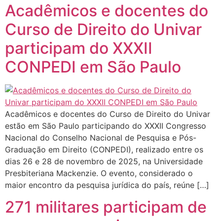
Acadêmicos e docentes do
Curso de Direito do Univar
participam do XXXII
CONPEDI em São Paulo
Acadêmicos e docentes do Curso de Direito do Univar
estão em São Paulo participando do XXXII Congresso
Nacional do Conselho Nacional de Pesquisa e Pós-
Graduação em Direito (CONPEDI), realizado entre os
dias 26 e 28 de novembro de 2025, na Universidade
Presbiteriana Mackenzie. O evento, considerado o
maior encontro da pesquisa jurídica do país, reúne […]
271 militares participam de