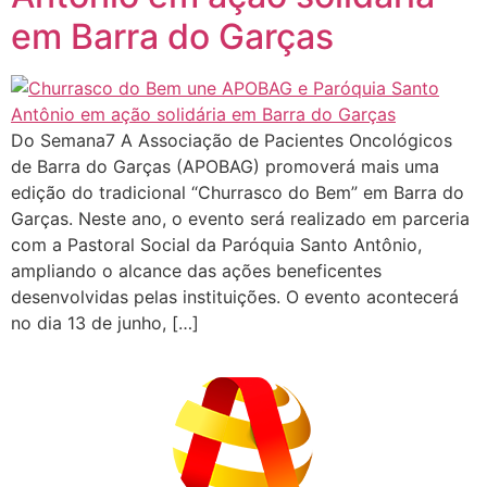
em Barra do Garças
Do Semana7 A Associação de Pacientes Oncológicos
de Barra do Garças (APOBAG) promoverá mais uma
edição do tradicional “Churrasco do Bem” em Barra do
Garças. Neste ano, o evento será realizado em parceria
com a Pastoral Social da Paróquia Santo Antônio,
ampliando o alcance das ações beneficentes
desenvolvidas pelas instituições. O evento acontecerá
no dia 13 de junho, […]