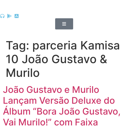
Tag:
parceria Kamisa
10 João Gustavo &
Murilo
João Gustavo e Murilo
Lançam Versão Deluxe do
Álbum “Bora João Gustavo,
Vai Murilo!” com Faixa