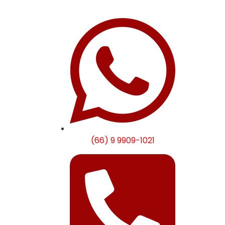
(66) 9 9909-1021