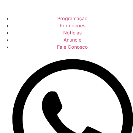
Programação
Promoções
Notícias
Anuncie
Fale Conosco