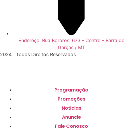
Endereço: Rua Bororos, 673 - Centro - Barra do
Garças / MT
2024 | Todos Direitos Reservados
Programação
Promoções
Noticias
Anuncie
Fale Conosco