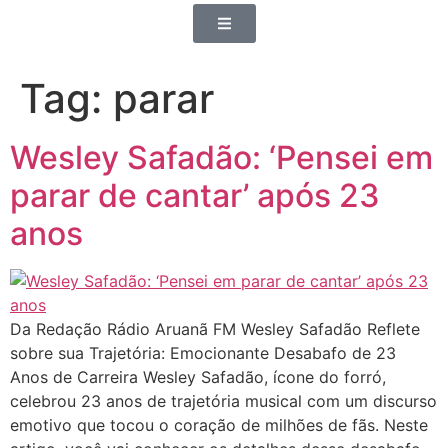
Tag:
parar
Wesley Safadão: ‘Pensei em
parar de cantar’ após 23
anos
Da Redação Rádio Aruanã FM Wesley Safadão Reflete
sobre sua Trajetória: Emocionante Desabafo de 23
Anos de Carreira Wesley Safadão, ícone do forró,
celebrou 23 anos de trajetória musical com um discurso
emotivo que tocou o coração de milhões de fãs. Neste