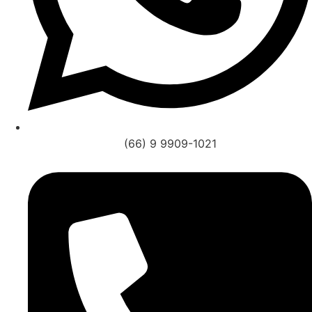
(66) 9 9909-1021