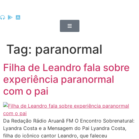
Tag:
paranormal
Filha de Leandro fala sobre
experiência paranormal
com o pai
Da Redação Rádio Aruanã FM O Encontro Sobrenatural:
Lyandra Costa e a Mensagem do Pai Lyandra Costa,
filha do icônico cantor Leandro, que faleceu