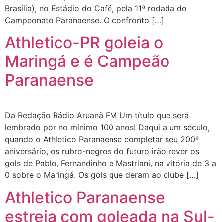
Brasília), no Estádio do Café, pela 11ª rodada do
Campeonato Paranaense. O confronto […]
Athletico-PR goleia o
Maringá e é Campeão
Paranaense
Da Redação Rádio Aruanã FM Um título que será
lembrado por no mínimo 100 anos! Daqui a um século,
quando o Athletico Paranaense completar seu 200º
aniversário, os rubro-negros do futuro irão rever os
gols de Pablo, Fernandinho e Mastriani, na vitória de 3 a
0 sobre o Maringá. Os gols que deram ao clube […]
Athletico Paranaense
estreia com goleada na Sul-