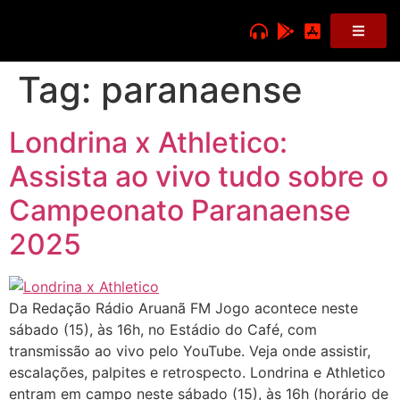
Tag:
paranaense
Londrina x Athletico:
Assista ao vivo tudo sobre o
Campeonato Paranaense
2025
Da Redação Rádio Aruanã FM Jogo acontece neste
sábado (15), às 16h, no Estádio do Café, com
transmissão ao vivo pelo YouTube. Veja onde assistir,
escalações, palpites e retrospecto. Londrina e Athletico
entram em campo neste sábado (15), às 16h (horário de