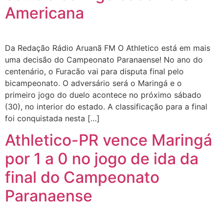
Americana
Da Redação Rádio Aruanã FM O Athletico está em mais
uma decisão do Campeonato Paranaense! No ano do
centenário, o Furacão vai para disputa final pelo
bicampeonato. O adversário será o Maringá e o
primeiro jogo do duelo acontece no próximo sábado
(30), no interior do estado. A classificação para a final
foi conquistada nesta […]
Athletico-PR vence Maringá
por 1 a 0 no jogo de ida da
final do Campeonato
Paranaense