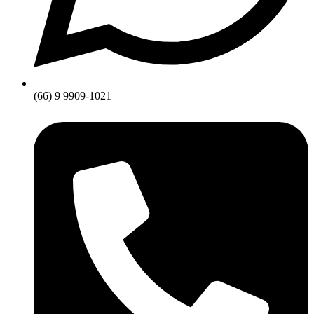
(66) 9 9909-1021