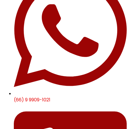
(66) 9 9909-1021