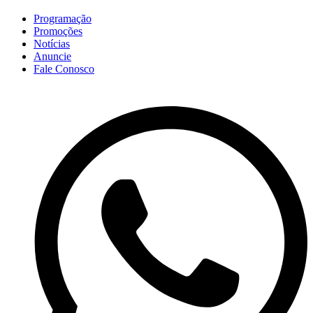
Programação
Promoções
Notícias
Anuncie
Fale Conosco