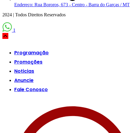
Endereço: Rua Bororos, 673 - Centro - Barra do Garças / MT
2024 | Todos Direitos Reservados
1
Scroll
Up
Programação
Promoções
Noticias
Anuncie
Fale Conosco