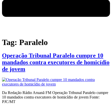
Tag:
Paralelo
Operação Tribunal Paralelo cumpre 10
mandados contra executores de homicídio
de jovem
Da Redação Rádio Aruanã FM Operação Tribunal Paralelo cumpre
10 mandados contra executores de homicídio de jovem Fonte:
PJC/MT