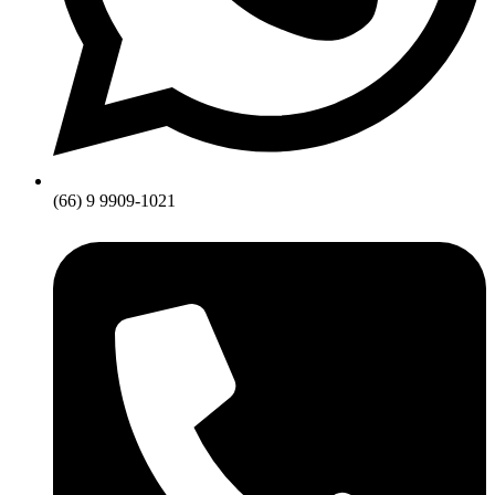
(66) 9 9909-1021