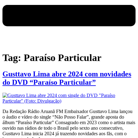
Tag:
Paraíso Particular
Gusttavo Lima abre 2024 com novidades
do DVD “Paraíso Particular”
Da Redação Rádio Aruanã FM Embaixador Gusttavo Lima lançou
o áudio e vídeo do single “Não Posso Falar”, grande aposta do
álbum “Paraíso Particular” Consagrado em 2023 como o artista mais
ouvido nas rádios de todo o Brasil pelo sexto ano consecutivo,
Gusttavo Lima inicia 2024 já trazendo novidades aos fãs, com o