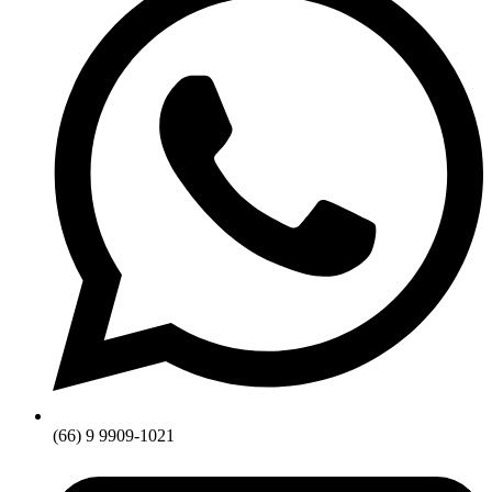
(66) 9 9909-1021