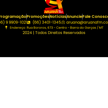
Programação
Promoções
Notícias
Anuncie
Fale Conosc
66) 9 9909-1021
(66) 3401-1345
aruana@aruanafm.co
Endereço: Rua Bororos, 673 - Centro - Barra do Garças / MT
2024 | Todos Direitos Reservados
cel giriş
starzbet giriş
starzbet
starzbet güncel giriş
starzb