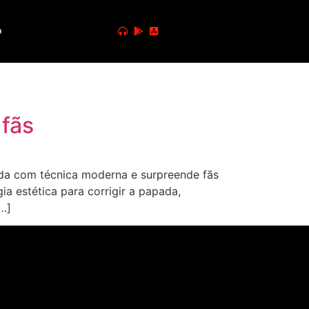
o
 fãs
da com técnica moderna e surpreende fãs
 estética para corrigir a papada,
[…]