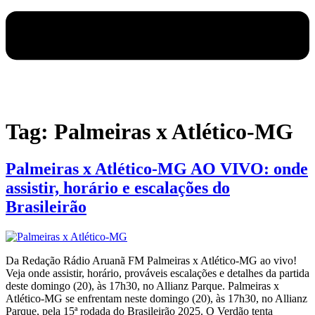
Tag:
Palmeiras x Atlético-MG
Palmeiras x Atlético-MG AO VIVO: onde
assistir, horário e escalações do
Brasileirão
Da Redação Rádio Aruanã FM Palmeiras x Atlético-MG ao vivo!
Veja onde assistir, horário, prováveis escalações e detalhes da partida
deste domingo (20), às 17h30, no Allianz Parque. Palmeiras x
Atlético-MG se enfrentam neste domingo (20), às 17h30, no Allianz
Parque, pela 15ª rodada do Brasileirão 2025. O Verdão tenta