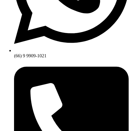
(66) 9 9909-1021