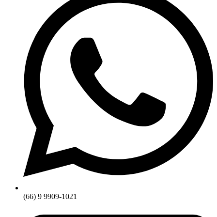
(66) 9 9909-1021