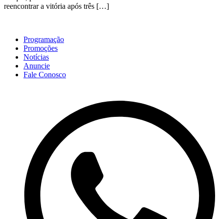
reencontrar a vitória após três […]
Programação
Promoções
Notícias
Anuncie
Fale Conosco