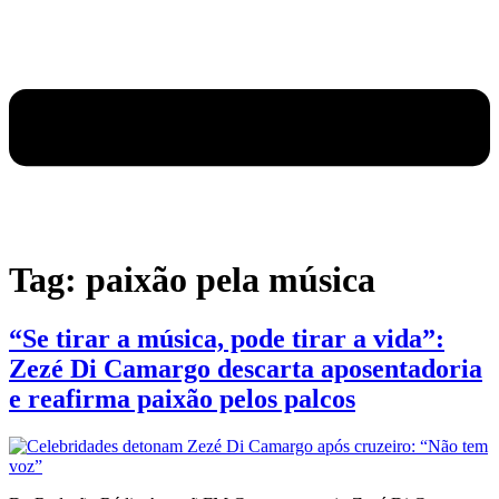
Tag:
paixão pela música
“Se tirar a música, pode tirar a vida”:
Zezé Di Camargo descarta aposentadoria
e reafirma paixão pelos palcos